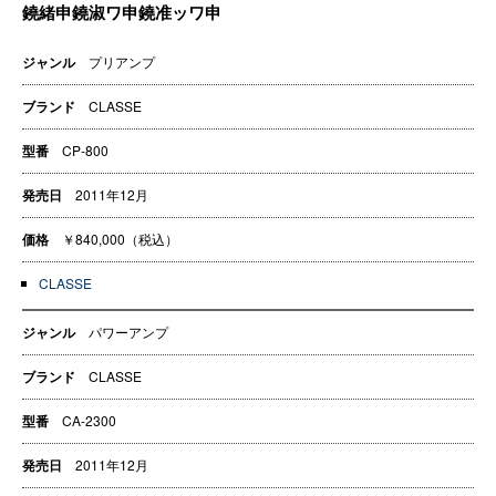
ジャンル
プリアンプ
ブランド
CLASSE
型番
CP-800
発売日
2011年12月
価格
￥840,000（税込）
CLASSE
ジャンル
パワーアンプ
ブランド
CLASSE
型番
CA-2300
発売日
2011年12月