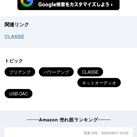
関連リンク
CLASSE
トピック
プリアンプ
パワーアンプ
CLASSE
ネットオーディオ
USB-DAC