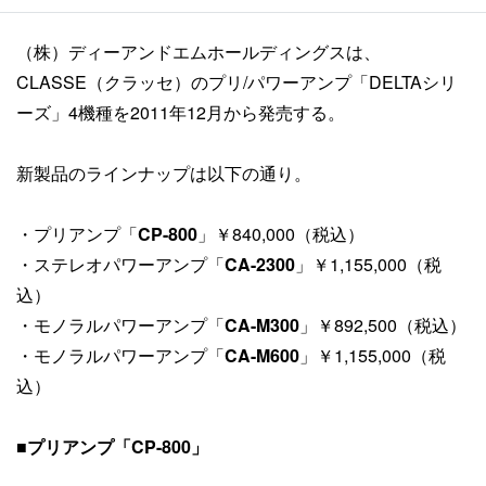
（株）ディーアンドエムホールディングスは、
CLASSE（クラッセ）のプリ/パワーアンプ「DELTAシリ
ーズ」4機種を2011年12月から発売する。
新製品のラインナップは以下の通り。
・プリアンプ「
CP-800
」￥840,000（税込）
・ステレオパワーアンプ「
CA-2300
」￥1,155,000（税
込）
・モノラルパワーアンプ「
CA-M300
」￥892,500（税込）
・モノラルパワーアンプ「
CA-M600
」￥1,155,000（税
込）
■プリアンプ「CP-800」