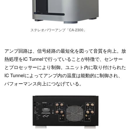
ステレオパワーアンプ「CA-2300」
アンプ回路は、信号経路の最短化を図って音質を向上。放
熱処理をIC Tunnelで行っていることが特徴で、センサー
とプロセッサーにより制御。ユニット内に取り付けられた
IC Tunnelによってアンプ内の温度は能動的に制御され、
パフォーマンス向上につなげている。