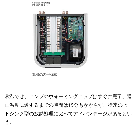
背面端子部
本機の内部構成
常温では、アンプのウォーミングアップはすぐに完了。適
正温度に達するまでの時間は15分もかからず、従来のヒー
トシンク型の放熱処理に比べてアドバンテージがあるとい
う。