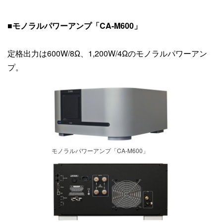
■モノラルパワーアンプ「CA-M600」
定格出力は600W/8Ω、1,200W/4Ωのモノラルパワーアン
プ。
モノラルパワーアンプ「CA-M600」