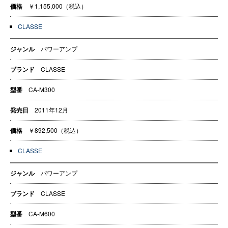
価格
￥1,155,000（税込）
CLASSE
ジャンル
パワーアンプ
ブランド
CLASSE
型番
CA-M300
発売日
2011年12月
価格
￥892,500（税込）
CLASSE
ジャンル
パワーアンプ
ブランド
CLASSE
型番
CA-M600