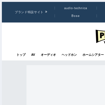
audio-technica
ブランド特設サイト
Bose
PHI
トップ
AV
オーディオ
ヘッドホン
ホームシアター