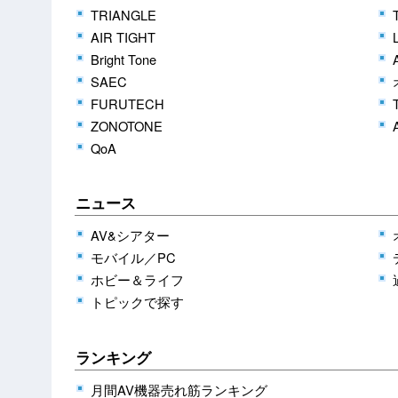
TRIANGLE
AIR TIGHT
Bright Tone
SAEC
FURUTECH
ZONOTONE
QoA
ニュース
AV&シアター
モバイル／PC
ホビー＆ライフ
トピックで探す
ランキング
月間AV機器売れ筋ランキング