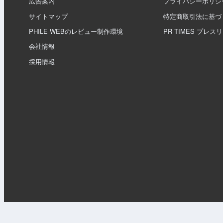
広告案内
プライバシーポリシ
サイトマップ
特定商取引法に基づ
PHILE WEBのレビュー制作環境
PR TIMES プレス
会社情報
採用情報