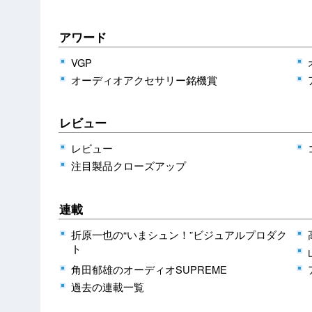
アワード
VGP
オーディオアクセサリー銘機賞
レビュー
レビュー
注目製品クローズアップ
連載
折原一也の“いまシュン！”ビジュアルプロダク
ト
角田郁雄のオーディオSUPREME
過去の連載一覧