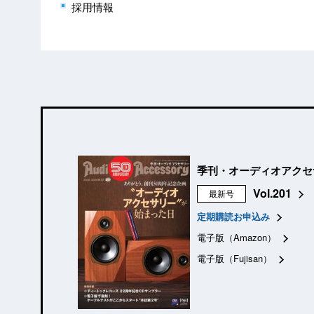
採用情報
季刊・オーディオアクセ
Vol.201
最新号
定期購読お申込み
電子版（Amazon）
電子版（Fujisan）