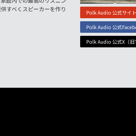
ioは家庭内での最高のリスニン
提供すべくスピーカーを作り
Polk Audio 公式サイ
Polk Audio 公式Faceb
Polk Audio 公式X（旧