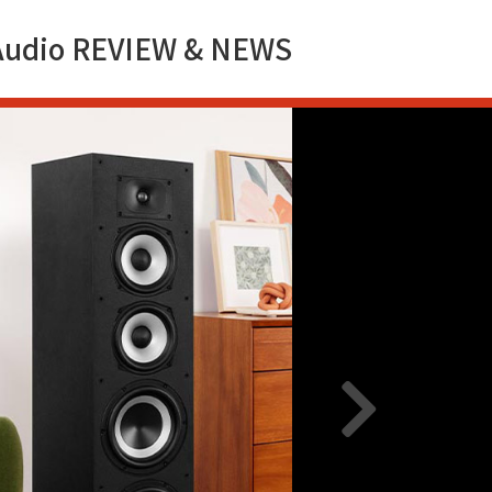
Audio REVIEW & NEWS