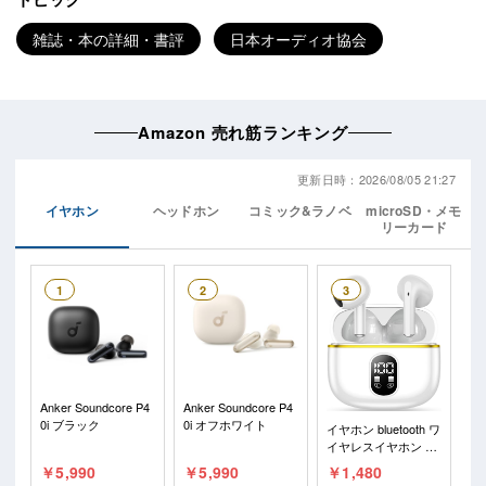
雑誌・本の詳細・書評
日本オーディオ協会