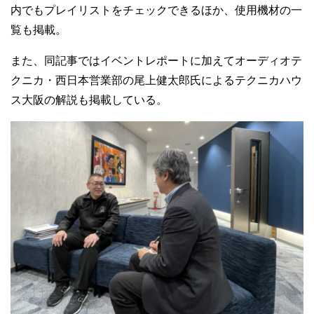
内でもプレイリストをチェックできるほか、使用機材の一
覧も掲載。
また、同記事ではイベントレポートに加えてオーディオテ
クニカ・西日本営業部の尾上健太郎氏によるテクニカハウ
ス大阪の解説も掲載している。