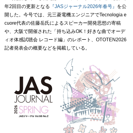
年2回目の更新となる
『JASジャーナル2026年春号』
を公
開した。今号では、元三菱電機エンジニアでTecnologia e
cuore代表の佐藤岳氏によるスピーカー開発思想の寄稿
や、大阪で開催された「持ち込みOK！好きな曲でオーデ
ィオ体感試聴会 レコード編」のレポート、OTOTEN2026
記者発表会の概要などを掲載している。