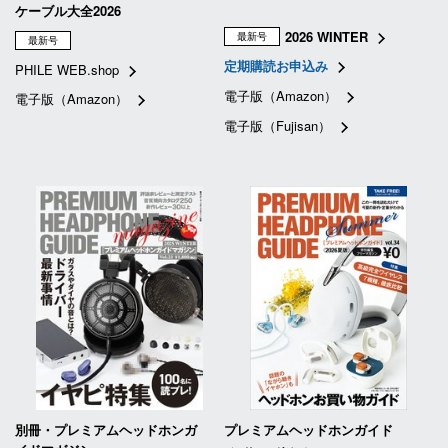
ケーブル大全2026
2026 WINTER
最新号
最新号
定期購読お申込み
PHILE WEB.shop
電子版（Amazon）
電子版（Amazon）
電子版（Fujisan）
別冊・プレミアムヘッドホンガ
プレミアムヘッドホンガイド