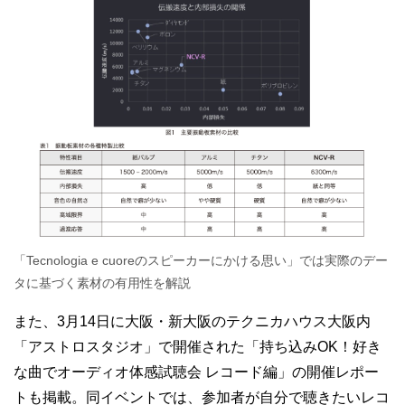
「Tecnologia e cuoreのスピーカーにかける思い」では実際のデー
タに基づく素材の有用性を解説
また、3月14日に大阪・新大阪のテクニカハウス大阪内
「アストロスタジオ」で開催された「持ち込みOK！好き
な曲でオーディオ体感試聴会 レコード編」の開催レポー
トも掲載。同イベントでは、参加者が自分で聴きたいレコ