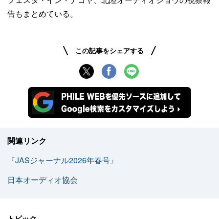
フェスタ・イン・ナゴヤ、北陸オーディオショウの視察報
告もまとめている。
この記事をシェアする
関連リンク
『JASジャーナル2026年春号』
日本オーディオ協会
トピック