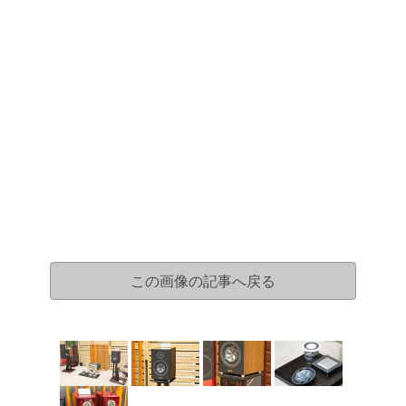
この画像の記事へ戻る