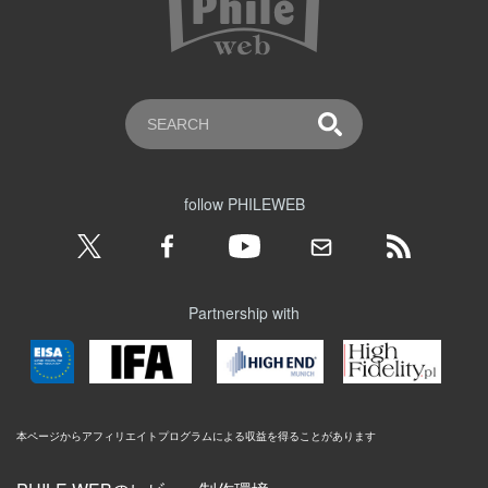
follow PHILEWEB
Partnership with
本ページからアフィリエイトプログラムによる収益を得ることがあります