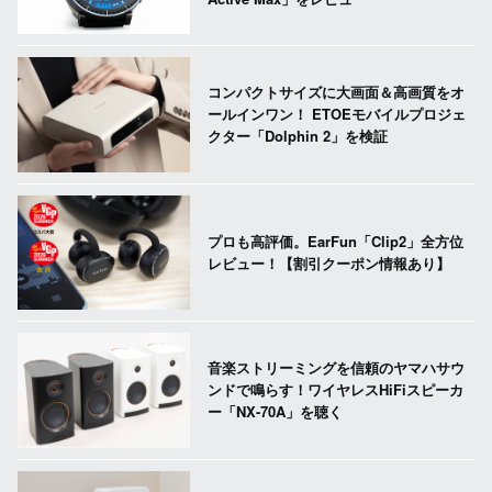
コンパクトサイズに大画面＆高画質をオ
ールインワン！ ETOEモバイルプロジェ
クター「Dolphin 2」を検証
プロも高評価。EarFun「Clip2」全方位
レビュー！【割引クーポン情報あり】
音楽ストリーミングを信頼のヤマハサウ
ンドで鳴らす！ワイヤレスHiFiスピーカ
ー「NX-70A」を聴く