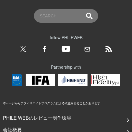
follow PHILEWEB
Partnership with
本ページからアフィリエイトプログラムによる収益を得ることがあります
PHILE WEBのレビュー制作環境
会社概要