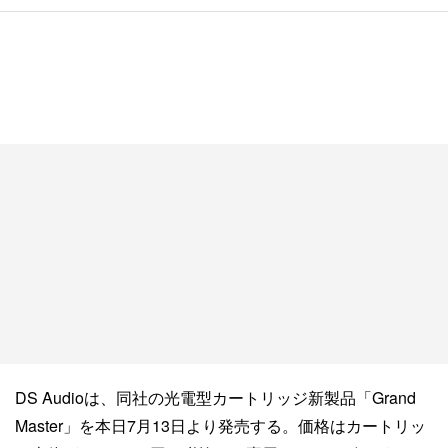
DS Audioは、同社の光電型カートリッジ新製品「Grand
Master」を本日7月13日より発売する。価格はカートリッ