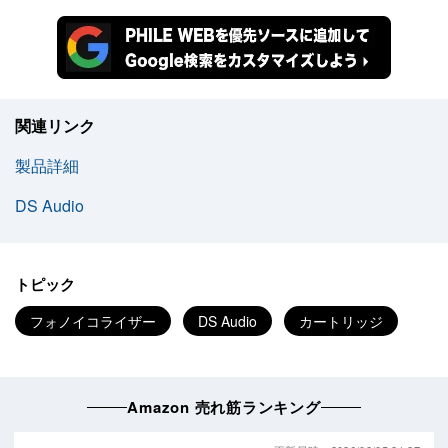
関連リンク
製品詳細
DS Audio
トピック
フォノイコライザー
DS Audio
カートリッジ