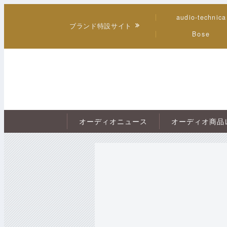
audio-technica
ブランド特設サイト
Bose
オーディオニュース
オーディオ商品