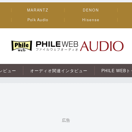
MARANTZ
DENON
Polk Audio
Hisense
PHILE WEB｜AV/オーディオ/ガジェット
レビュー
オーディオ関連インタビュー
PHILE WEB