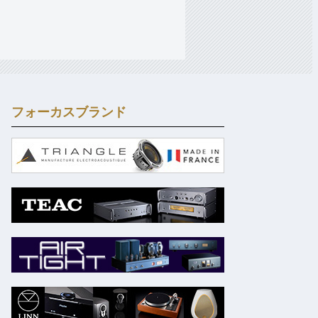
フォーカスブランド