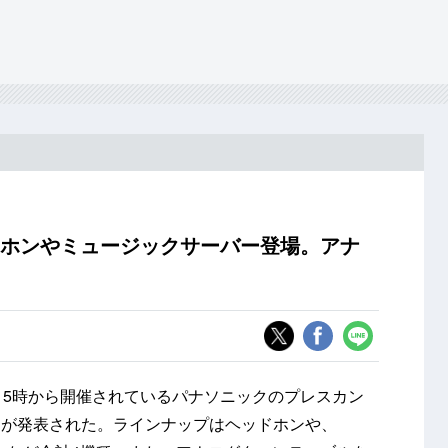
ドホンやミュージックサーバー登場。アナ
2日15時から開催されているパナソニックのプレスカン
品が発表された。ラインナップはヘッドホンや、