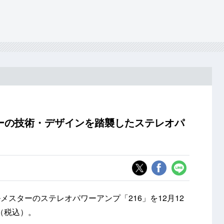
ーの技術・デザインを踏襲したステレオパ
スターのステレオパワーアンプ「216」を12月12
円（税込）。