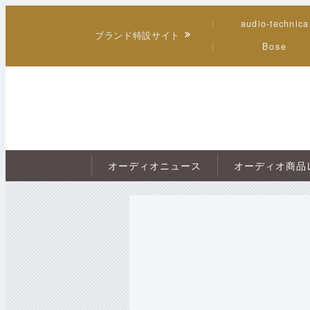
audio-technica
ブランド特設サイト
Bose
オーディオニュース
オーディオ商品