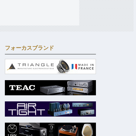
フォーカスブランド