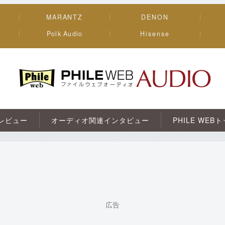
MARANTZ
DENON
Polk Audio
Hisense
PHILE WEB｜AV/オーディオ/ガジェット
レビュー
オーディオ関連インタビュー
PHILE WEB