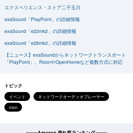
エクスペリエンス・ストア二子玉川
exaSound「PlayPoint」の詳細情報
exaSound「e22mk2」の詳細情報
exaSound「e28mk2」の詳細情報
【ニュース】exaSoundからネットワークトランスポート
「PlayPoint」。RoonやOpenHomeなど複数方式に対応
トピック
イベント
ネットワークオーディオプレーヤー
roon