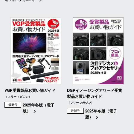
VGP受賞製品お買い物ガイド
DGPイメージングアワード受賞
製品お買い物ガイド
（フリーマガジン）
（フリーマガジン）
2025年冬版（電子
最新号
版）
2025年冬版（電子
最新号
版）