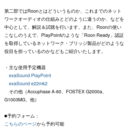
第二部ではRoonとはどういうものか、これまでのネット
ワークオーディオの仕組みとどのように違うのか、などを
中心として、解説＆試聴を行います。また、Roonの使い
こなしのうえで、PlayPointのような「Roon Ready」認証
を取得しているネットワーク・ブリッジ製品がどのような
役目を担っているのかなどもご紹介いたします。
・主な使用予定機器
exaSound PlayPoint
exaSound e22mk2
その他（Accuphase A-60、FOSTEX G2000a、
G1003MG、他）
■予約フォーム：
こちらのページ
から予約可能