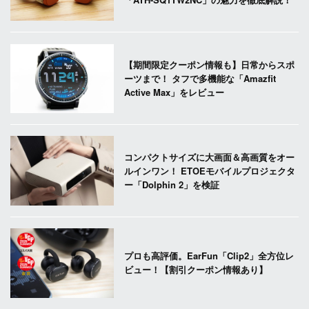
【期間限定クーポン情報も】日常からスポ
ーツまで！ タフで多機能な「Amazfit
Active Max」をレビュー
コンパクトサイズに大画面＆高画質をオー
ルインワン！ ETOEモバイルプロジェクタ
ー「Dolphin 2」を検証
プロも高評価。EarFun「Clip2」全方位レ
ビュー！【割引クーポン情報あり】