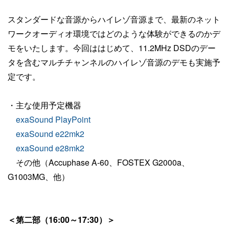
スタンダードな音源からハイレゾ音源まで、最新のネット
ワークオーディオ環境ではどのような体験ができるのかデ
モをいたします。今回ははじめて、11.2MHz DSDのデー
タを含むマルチチャンネルのハイレゾ音源のデモも実施予
定です。
・主な使用予定機器
exaSound PlayPoint
exaSound e22mk2
exaSound e28mk2
その他（Accuphase A-60、FOSTEX G2000a、
G1003MG、他）
＜第二部（16:00～17:30）＞