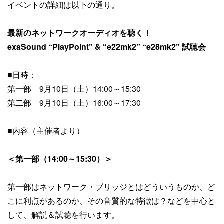
イベントの詳細は以下の通り。
最新のネットワークオーディオを聴く！
exaSound “PlayPoint” & “e22mk2” “e28mk2” 試聴会
■日時：
第一部 9月10日（土）14:00～15:30
第二部 9月10日（土）16:00～17:30
■内容（主催者より）
＜第一部（14:00～15:30）＞
第一部はネットワーク・ブリッジとはどういうものか、ど
こに利点があるのか、その音質的な特徴は？などを中心と
して、解説＆試聴を行います。