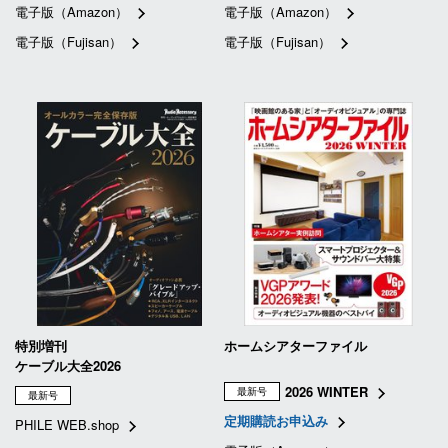
電子版（Amazon）
電子版（Amazon）
電子版（Fujisan）
電子版（Fujisan）
特別増刊
ホームシアターファイル
ケーブル大全2026
2026 WINTER
最新号
最新号
定期購読お申込み
PHILE WEB.shop