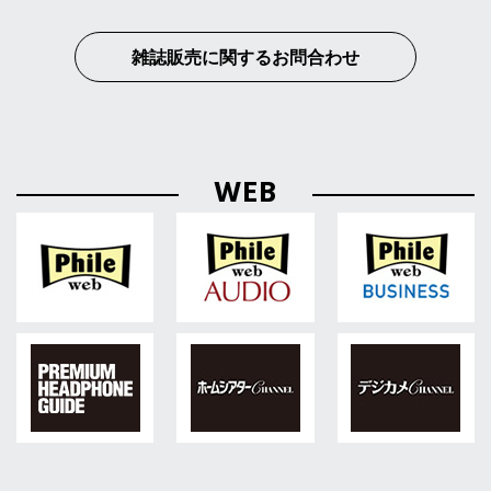
雑誌販売に関するお問合わせ
WEB