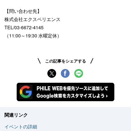
【問い合わせ先】
株式会社エクスペリエンス
TEL/03-6672-4145
（11:00～19:30 水曜定休）
この記事をシェアする
関連リンク
イベントの詳細