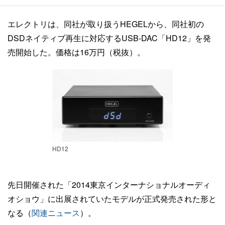
エレクトリは、同社が取り扱うHEGELから、同社初の
DSDネイティブ再生に対応するUSB-DAC「HD12」を発
売開始した。価格は16万円（税抜）。
HD12
先日開催された「2014東京インターナショナルオーディ
オショウ」に出展されていたモデルが正式発売された形と
なる（
関連ニュース
）。