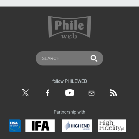
follow PHILEWEB
Partnership with