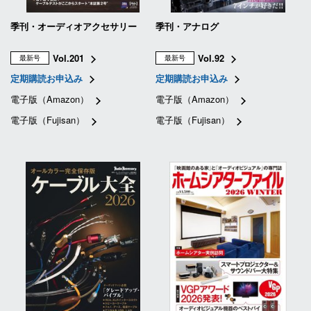
季刊・オーディオアクセサリー
季刊・アナログ
Vol.201
Vol.92
最新号
最新号
定期購読お申込み
定期購読お申込み
電子版（Amazon）
電子版（Amazon）
電子版（Fujisan）
電子版（Fujisan）