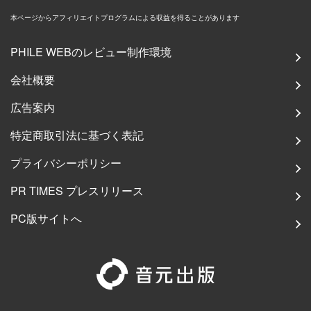
本ページからアフィリエイトプログラムによる収益を得ることがあります
PHILE WEBのレビュー制作環境
会社概要
広告案内
特定商取引法に基づく表記
プライバシーポリシー
PR TIMES プレスリリース
PC版サイトへ