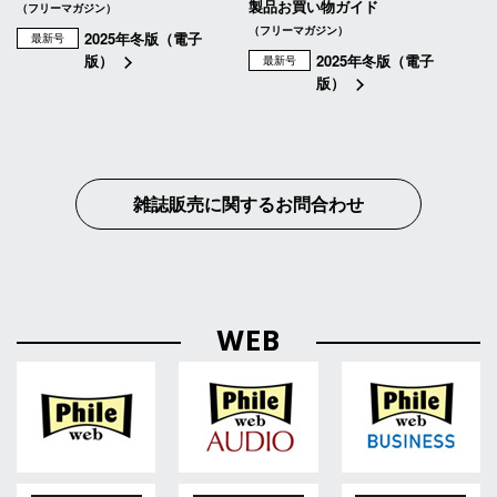
製品お買い物ガイド
（フリーマガジン）
（フリーマガジン）
2025年冬版（電子
最新号
版）
2025年冬版（電子
最新号
版）
雑誌販売に関するお問合わせ
WEB