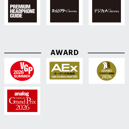
AWARD