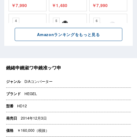
ジャンル
D/Aコンバーター
ブランド
HEGEL
型番
HD12
発売日
2014年12月3日
価格
￥160,000（税抜）