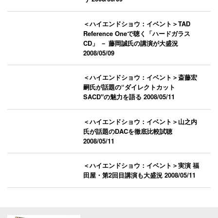
＜ハイエンドショウ：イベント＞TAD
Reference Oneで聴く「ハードガラス
CD」 － 藤岡誠氏の講演が大盛況
2008/05/09
＜ハイエンドショウ：イベント＞斎藤宏
嗣氏が話題の“ダイレクトカット
SACD"の魅力を語る
2008/05/11
＜ハイエンドショウ：イベント＞山之内
氏が話題のDACを徹底比較試聴
2008/05/11
＜ハイエンドショウ：イベント＞実演 福
田屋・第2回目講演も大盛況
2008/05/11