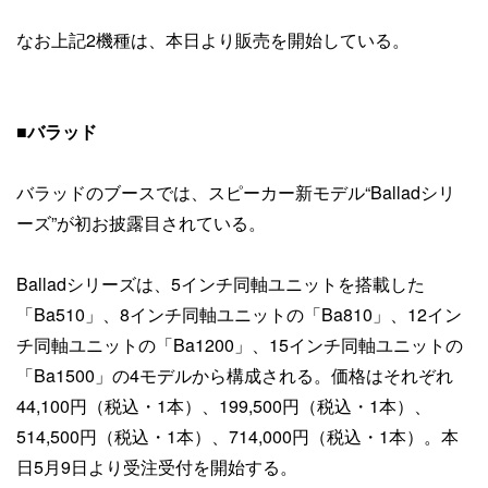
なお上記2機種は、本日より販売を開始している。
■バラッド
バラッドのブースでは、スピーカー新モデル“Balladシリ
ーズ”が初お披露目されている。
Balladシリーズは、5インチ同軸ユニットを搭載した
「Ba510」、8インチ同軸ユニットの「Ba810」、12イン
チ同軸ユニットの「Ba1200」、15インチ同軸ユニットの
「Ba1500」の4モデルから構成される。価格はそれぞれ
44,100円（税込・1本）、199,500円（税込・1本）、
514,500円（税込・1本）、714,000円（税込・1本）。本
日5月9日より受注受付を開始する。