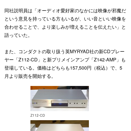
同社説明員は「オーディオ愛好家のなかには映像が邪魔だ
という意見を持っている方もいるが、いい音といい映像を
合わせることで、より楽しみが増えることを伝えたい」と
語っていた。
また、コンダクトの取り扱う英MYRYAD社の新CDプレー
ヤー「Z112-CD」と新プリメインアンプ「Z142-AMP」も
登場している。価格はどちらも157,500円（税込）で、5
月より販売を開始する。
Z112-CD