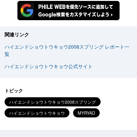
関連リンク
ハイエンドショウトウキョウ2008スプリング レポート一
覧
ハイエンドショウトウキョウ公式サイト
トピック
ハイエンドショウトウキョウ2008スプリング
ハイエンドショウトウキョウ
MYRYAD