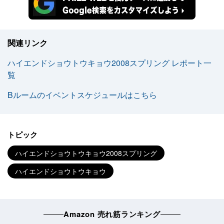
関連リンク
ハイエンドショウトウキョウ2008スプリング レポート一
覧
Bルームのイベントスケジュールはこちら
トピック
ハイエンドショウトウキョウ2008スプリング
ハイエンドショウトウキョウ