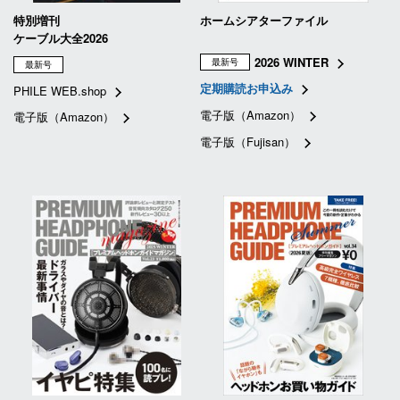
特別増刊
ホームシアターファイル
ケーブル大全2026
2026 WINTER
最新号
最新号
定期購読お申込み
PHILE WEB.shop
電子版（Amazon）
電子版（Amazon）
電子版（Fujisan）