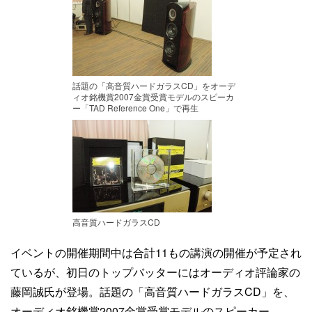
話題の「高音質ハードガラスCD」をオーデ
ィオ銘機賞2007金賞受賞モデルのスピーカ
ー「TAD Reference One」で再生
高音質ハードガラスCD
イベントの開催期間中は合計11もの講演の開催が予定され
ているが、初日のトップバッターにはオーディオ評論家の
藤岡誠氏が登場。話題の「高音質ハードガラスCD」を、
オーディオ銘機賞2007金賞受賞モデルのスピーカー