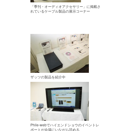
「季刊・オーディオアクセサリー」に掲載さ
れているケーブル製品の展示コーナー
ザッツの製品を紹介中
Phile-webでハイエンドショウのイベントレ
ポートが会場にいながら読める