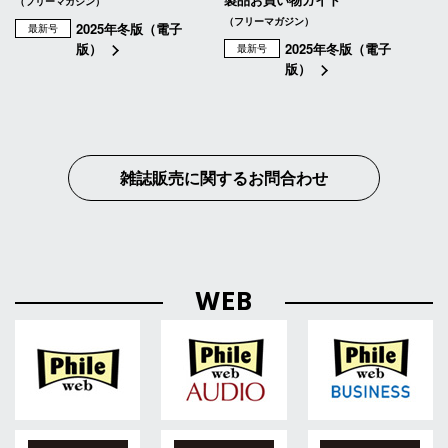
（フリーマガジン）
（フリーマガジン）
2025年冬版（電子
最新号
版）
2025年冬版（電子
最新号
版）
雑誌販売に関するお問合わせ
WEB