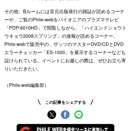
その他、Bルームには音元出版発行の雑誌が読めるコーナ
ーや、ご覧のPhile-webをパイオニアのプラズマテレビ
「PDP-6010HD」で閲覧しながら、「ハイエンドショウト
ウキョウ2008スプリング」の速報が読めるコーナー、
Phile-webで販売中の、ザッツのマスターDVD/CDとDVD
エラーチェッカー「ES-1000」を展示するコーナーなども
設けられている。イベントにお越しの際は、ぜひお立ち寄
りいただきたい。
（Phile-web編集部）
この記事をシェアする