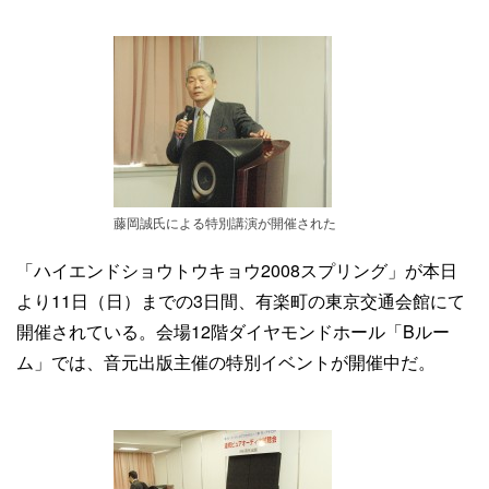
藤岡誠氏による特別講演が開催された
「ハイエンドショウトウキョウ2008スプリング」が本日
より11日（日）までの3日間、有楽町の東京交通会館にて
開催されている。会場12階ダイヤモンドホール「Bルー
ム」では、音元出版主催の特別イベントが開催中だ。