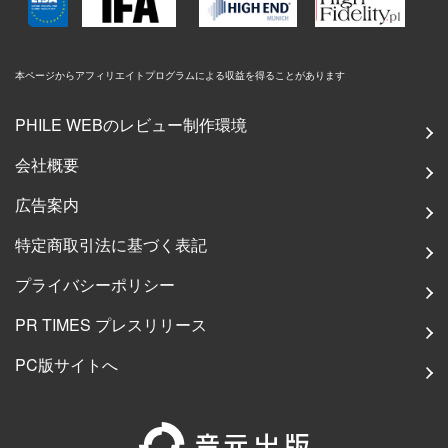
本ページからアフィリエイトプログラムによる収益を得ることがあります
PHILE WEBのレビュー制作環境
会社概要
広告案内
特定商取引法に基づく表記
プライバシーポリシー
PR TIMES プレスリリース
PC版サイトへ