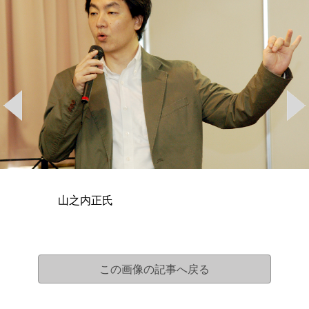
山之内正氏
この画像の記事へ戻る