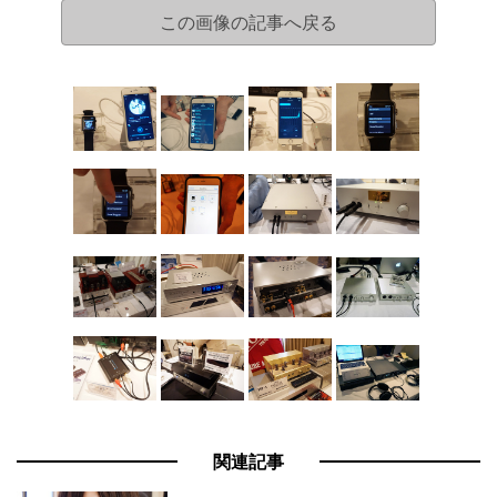
この画像の記事へ戻る
関連記事