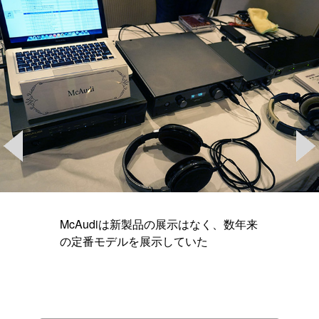
McAudiは新製品の展示はなく、数年来
の定番モデルを展示していた