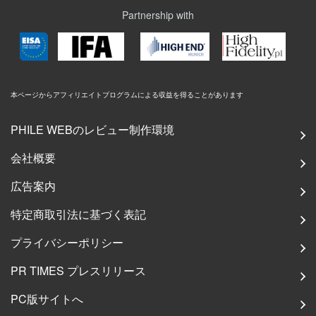
Partnership with
本ページからアフィリエイトプログラムによる収益を得ることがあります
PHILE WEBのレビュー制作環境
会社概要
広告案内
特定商取引法に基づく表記
プライバシーポリシー
PR TIMES プレスリリース
PC版サイトへ