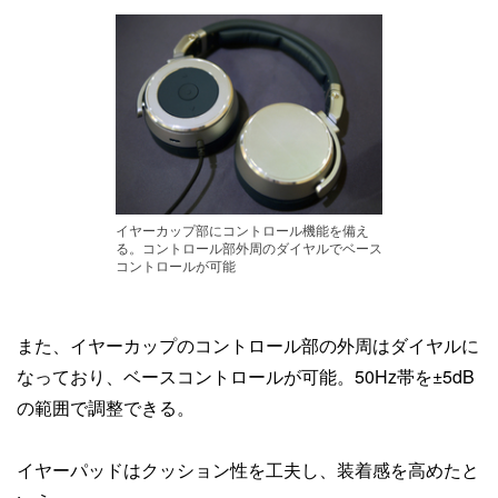
イヤーカップ部にコントロール機能を備え
る。コントロール部外周のダイヤルでベース
コントロールが可能
また、イヤーカップのコントロール部の外周はダイヤルに
なっており、ベースコントロールが可能。50Hz帯を±5dB
の範囲で調整できる。
イヤーパッドはクッション性を工夫し、装着感を高めたと