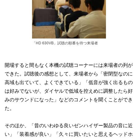
「HD 630VB」試聴の順番を待つ来場者
開場すると間もなく本機の試聴コーナーには来場者の列が
できた。試聴後の感想として、来場者から「密閉型なのに
高域も出ていて、よくできている」「低音が強く出るもの
は好みでないが、ダイヤルで低域を控えめに調整したら好
みのサウンドになった」などのコメントを聞くことができ
た。
そのほか、「昔のいわゆる良いゼンハイザー製品の音に近
い」「装着感が良い」「久々に買いたいと思えるヘッドホ