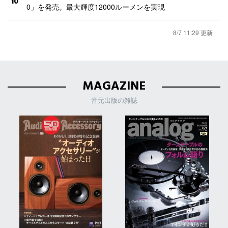
10
0」を発売。最大輝度12000ルーメンを実現
8/7 11:29 更新
MAGAZINE
音元出版の雑誌