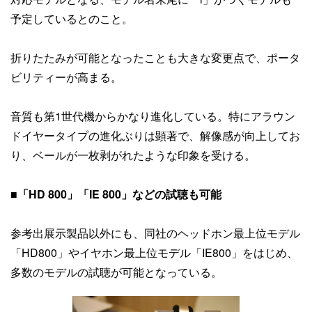
予定しているとのこと。
折りたたみが可能となったことも大きな変更点で、ポータ
ビリティーが高まる。
音質も第1世代機からかなり進化している。特にアラウン
ドイヤータイプの進化ぶりは顕著で、解像感が向上してお
り、ベールが一枚剥がれたような印象を受ける。
■
「HD 800」「IE 800」などの試聴も可能
参考出展示製品以外にも、同社のヘッドホン最上位モデル
「HD800」やイヤホン最上位モデル「IE800」をはじめ、
多数のモデルの試聴が可能となっている。