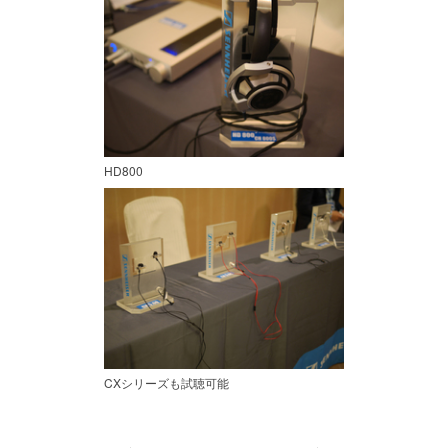
HD800
CXシリーズも試聴可能