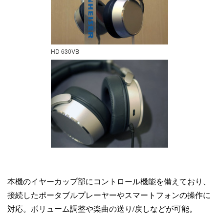
HD 630VB
本機のイヤーカップ部にコントロール機能を備えており、
接続したポータブルプレーヤーやスマートフォンの操作に
対応。ボリューム調整や楽曲の送り/戻しなどが可能。