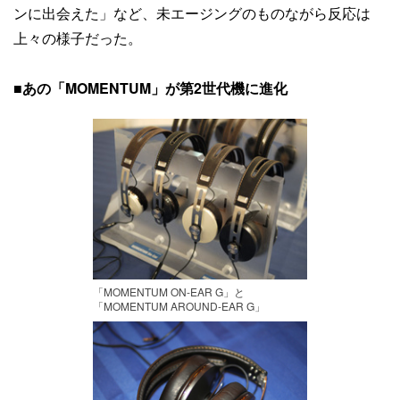
ンに出会えた」など、未エージングのものながら反応は
上々の様子だった。
■
あの「MOMENTUM」が第2世代機に進化
「MOMENTUM ON-EAR G」と
「MOMENTUM AROUND-EAR G」