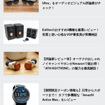
Ultra」をオーディオビジュアル評論家がチ
ェック！
Edifierのおすすめ3機種を厳選レビュー！
音質と使い心地をVGP審査員が実機検証
【評論家レビュー有】オーテクのおしゃれ
ノイキャンイヤホンがAmazonで超お得！
「ATH-SQ1TW2NC」の魅力を徹底解説！
【期間限定クーポン情報も】日常からスポ
ーツまで！ タフで多機能な「Amazfit
Active Max」をレビュー