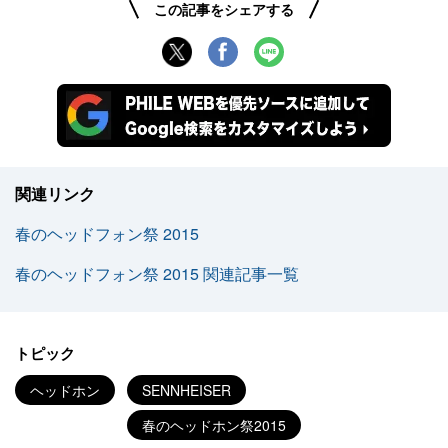
この記事をシェアする
関連リンク
春のヘッドフォン祭 2015
春のヘッドフォン祭 2015 関連記事一覧
トピック
ヘッドホン
SENNHEISER
春のヘッドホン祭2015