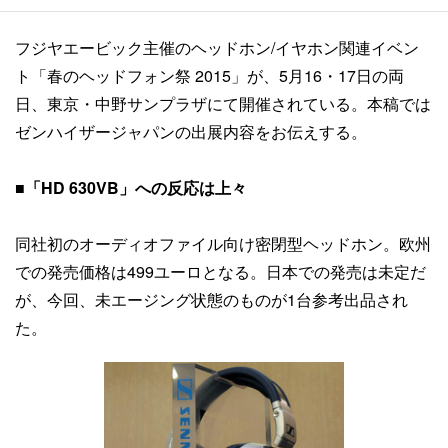
フジヤエービック主催のヘッドホン/イヤホン関連イベン
ト「春のヘッドフォン祭 2015」が、5月16・17日の両
日、東京・中野サンプラザにて開催されている。本稿では
ゼンハイザージャパンの出展内容をお伝えする。
■
「HD 630VB」への反応は上々
同社初のオーディオファイル向け密閉型ヘッドホン。欧州
での発売価格は499ユーロとなる。日本での発売は未定だ
が、今回、未エージング状態のものが1台参考出品され
た。