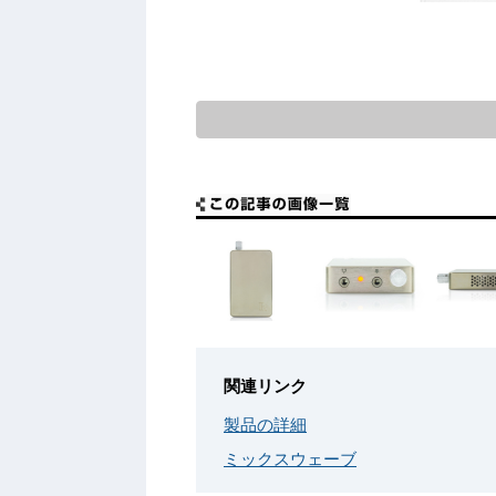
関連リンク
製品の詳細
ミックスウェーブ