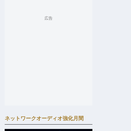
ネットワークオーディオ強化月間