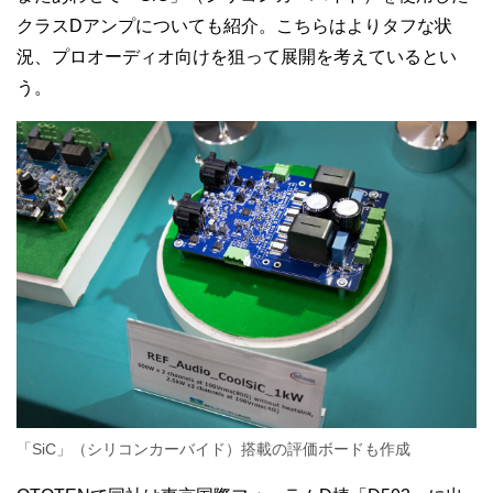
クラスDアンプについても紹介。こちらはよりタフな状
況、プロオーディオ向けを狙って展開を考えているとい
う。
「SiC」（シリコンカーバイド）搭載の評価ボードも作成