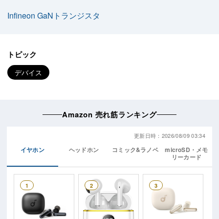
Infineon GaNトランジスタ
トピック
デバイス