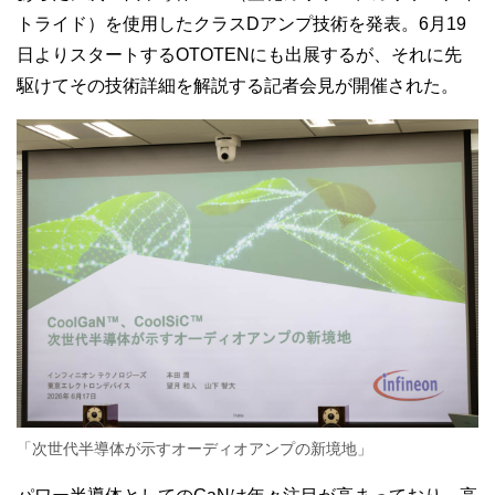
トライド）を使用したクラスDアンプ技術を発表。6月19
日よりスタートするOTOTENにも出展するが、それに先
駆けてその技術詳細を解説する記者会見が開催された。
「次世代半導体が示すオーディオアンプの新境地」