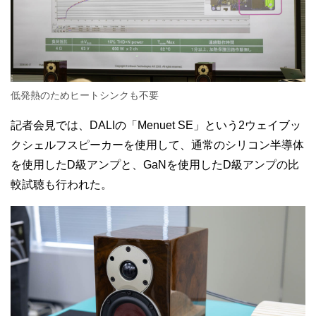
低発熱のためヒートシンクも不要
記者会見では、DALIの「Menuet SE」という2ウェイブッ
クシェルフスピーカーを使用して、通常のシリコン半導体
を使用したD級アンプと、GaNを使用したD級アンプの比
較試聴も行われた。