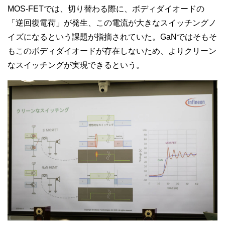
MOS-FETでは、切り替わる際に、ボディダイオードの
「逆回復電荷」が発生、この電流が大きなスイッチングノ
イズになるという課題が指摘されていた。GaNではそもそ
もこのボディダイオードが存在しないため、よりクリーン
なスイッチングが実現できるという。