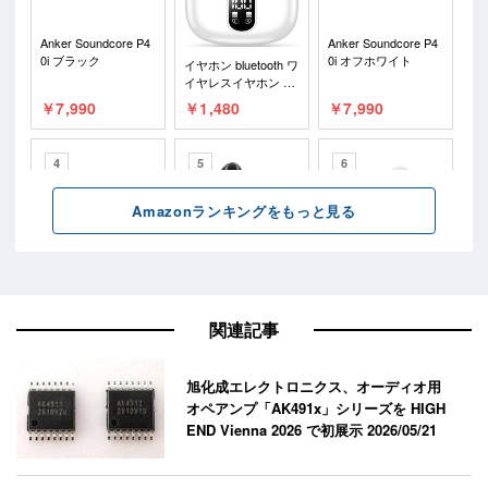
関連記事
旭化成エレクトロニクス、オーディオ用
オペアンプ「AK491x」シリーズを HIGH
END Vienna 2026 で初展示
2026/05/21