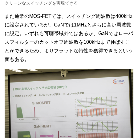
クリーンなスイッチングを実現できる
また通常のMOS-FETでは、スイッチング周波数は400kHz
に設定されているが、GaNでは1MHzとさらに高い周波数
に設定。いずれも可聴帯域外ではあるが、GaNではローパ
スフィルターのカットオフ周波数を100kHzまで伸ばすこ
とができるため、よりフラットな特性を獲得できるという
面もある。