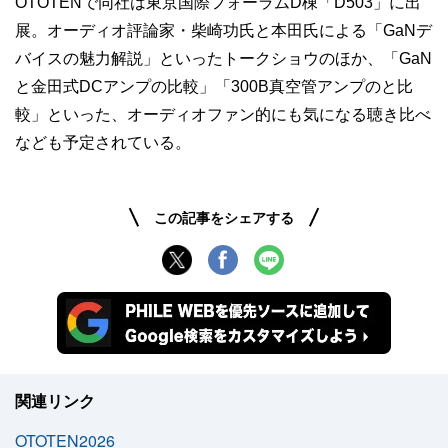
OTOTENで同社は東京国際フォーラムD棟「D503」に出
展。オーディオ評論家・柴崎功氏と本田氏による「GaNデ
バイスの魅力解説」といったトークショウのほか、「GaN
と金田式DCアンプの比較」「300B真空管アンプのと比
較」といった、オーディオファン的にも気になる聴き比べ
なども予定されている。
この記事をシェアする
関連リンク
OTOTEN2026