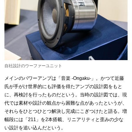
自社設計のウーファーユニット
メインのパワーアンプは「音楽 -Ongaku-」。かつて近藤
氏が手がけ世界的にも評価を得たアンプの設計図をもと
に、再検討を行ったものだという。当時の設計図では、現
代では素材や設計の観点から困難な点があったというが、
それらをひとつひとつ解決し完成にこぎつけたと語る。増
幅段には「211」を2本搭載、リニアリティと歪みの少な
い設計を追い込んだという。