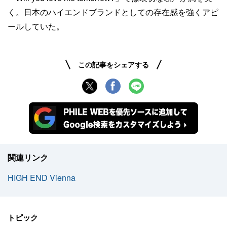
く。日本のハイエンドブランドとしての存在感を強くアピ
ールしていた。
この記事をシェアする
関連リンク
HIGH END Vienna
トピック