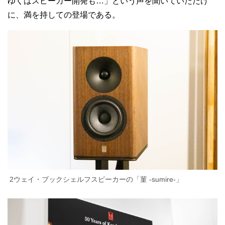
ゆくはスピーカー開発も…」という声を聞いていただけ
に、満を持しての登場である。
2ウェイ・ブックシェルフスピーカーの「菫 -sumire-」