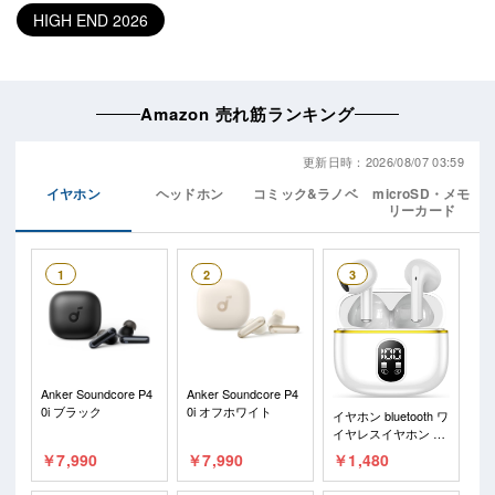
HIGH END 2026