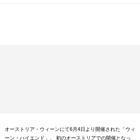
オーストリア・ウィーンにて6月4日より開催された「ウィ
ーン・ハイエンド」。
初のオーストリアでの開催となっ