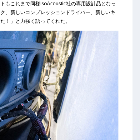
これまで同様IsoAcoustic社の専用設計品となっ
ーク、新しいコンプレッションドライバー、新しいキ
した！」と力強く語ってくれた。