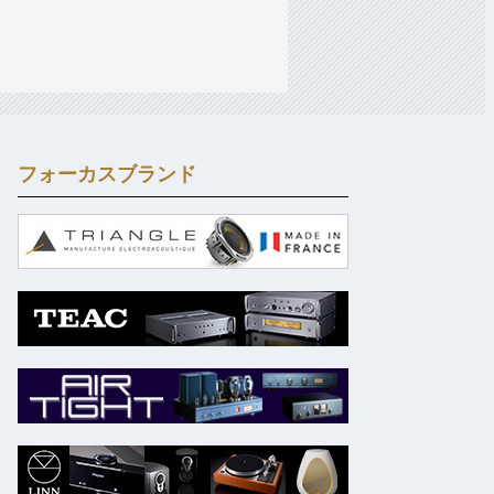
フォーカスブランド