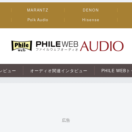
MARANTZ
DENON
Polk Audio
Hisense
PHILE WEB｜AV/オーディオ/ガジェット
レビュー
オーディオ関連インタビュー
PHILE WEB