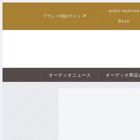
audio-technica
ブランド特設サイト
Bose
オーディオニュース
オーディオ商品