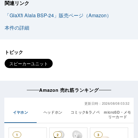
関連リンク
「GlaXfi Alala BSP-24」販売ページ（Amazon）
本件の詳細
トピック
スピーカーユニット