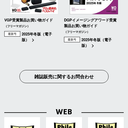
VGP受賞製品お買い物ガイド
DGPイメージングアワード受賞
製品お買い物ガイド
（フリーマガジン）
（フリーマガジン）
2025年冬版（電子
最新号
版）
2025年冬版（電子
最新号
版）
雑誌販売に関するお問合わせ
WEB