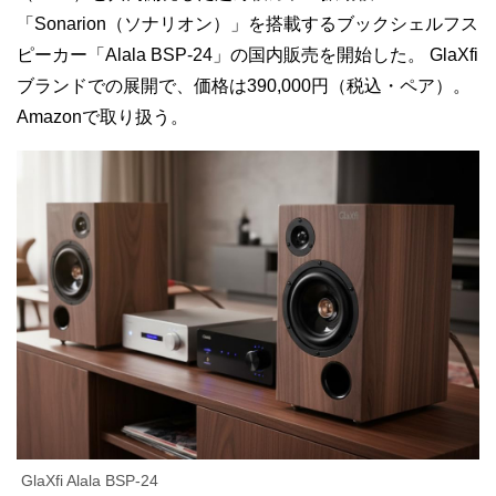
「Sonarion（ソナリオン）」を搭載するブックシェルフス
ピーカー「Alala BSP-24」の国内販売を開始した。
GlaXfi
ブランドでの展開で、価格は390,000円（税込・ペア）。
Amazonで取り扱う。
GlaXfi Alala BSP-24