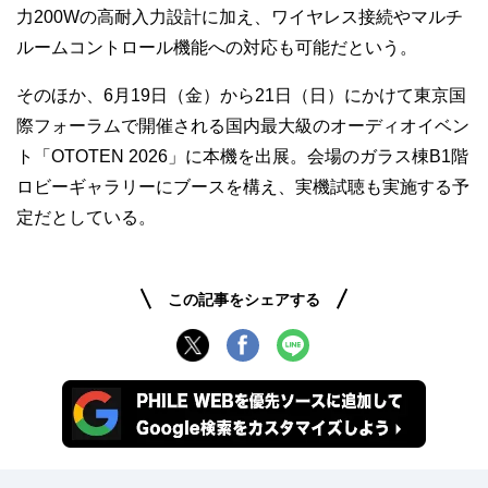
力200Wの高耐入力設計に加え、ワイヤレス接続やマルチ
ルームコントロール機能への対応も可能だという。
そのほか、6月19日（金）から21日（日）にかけて東京国
際フォーラムで開催される国内最大級のオーディオイベン
ト「OTOTEN 2026」に本機を出展。会場のガラス棟B1階
ロビーギャラリーにブースを構え、実機試聴も実施する予
定だとしている。
この記事をシェアする