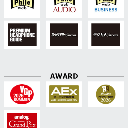
AWARD