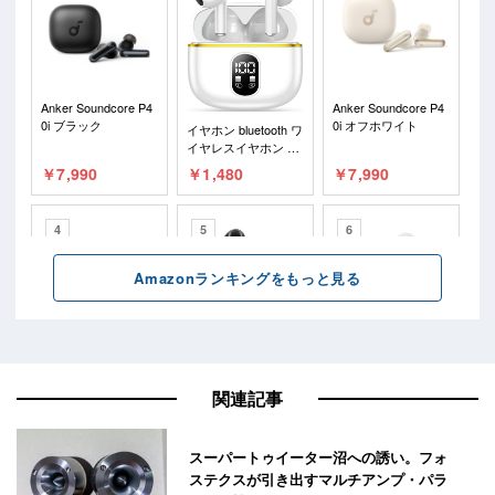
関連記事
スーパートゥイーター沼への誘い。フォ
ステクスが引き出すマルチアンプ・パラ