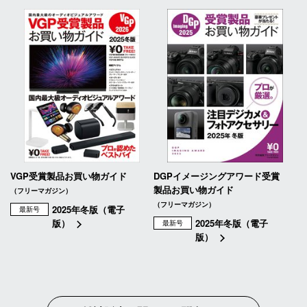
VGP受賞製品お買い物ガイド
DGPイメージングアワード受賞
製品お買い物ガイド
（フリーマガジン）
（フリーマガジン）
2025年冬版（電子
最新号
版）
2025年冬版（電子
最新号
版）