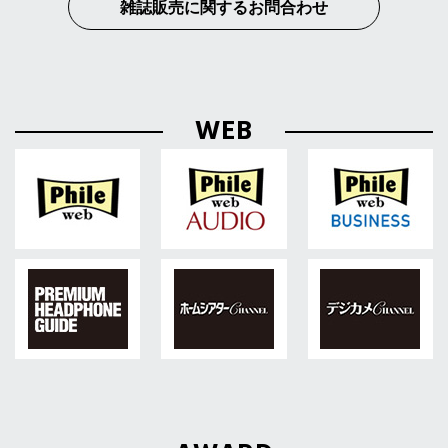
雑誌販売に関するお問合わせ
WEB