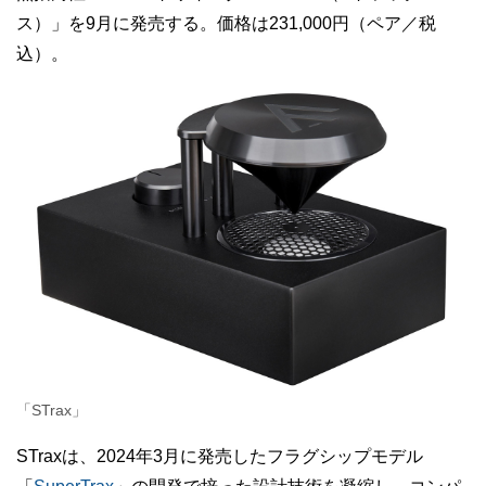
ス）」を9月に発売する。価格は231,000円（ペア／税
込）。
「STrax」
STraxは、2024年3月に発売したフラグシップモデル