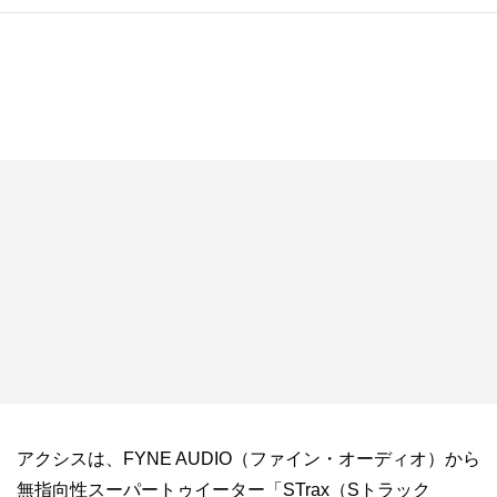
アクシスは、FYNE AUDIO（ファイン・オーディオ）から
無指向性スーパートゥイーター「STrax（Sトラック