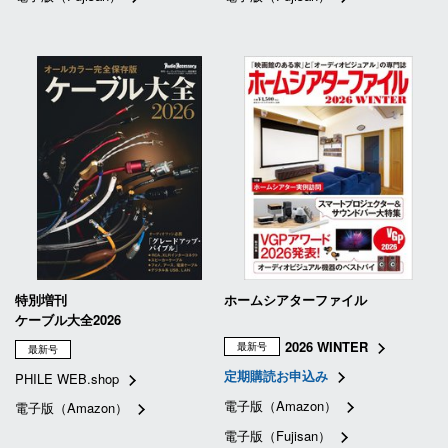
特別増刊
ホームシアターファイル
ケーブル大全2026
2026 WINTER
最新号
最新号
定期購読お申込み
PHILE WEB.shop
電子版（Amazon）
電子版（Amazon）
電子版（Fujisan）