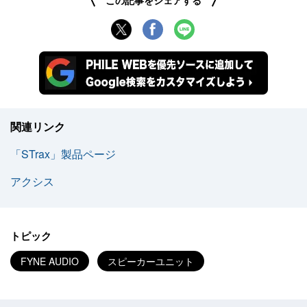
関連リンク
「STrax」製品ページ
アクシス
トピック
FYNE AUDIO
スピーカーユニット