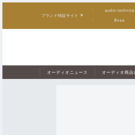
audio-technica
ブランド特設サイト
Bose
オーディオニュース
オーディオ商品