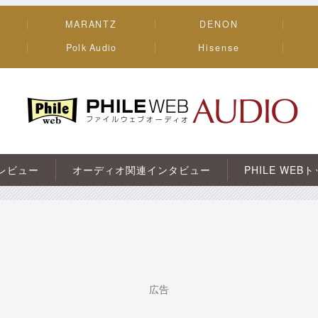
MARANTZ
DENON
Polk Audio
Hisense
PHILE WEB｜AV/オーディオ/ガジェット
レビュー
オーディオ関連インタビュー
PHILE WEB