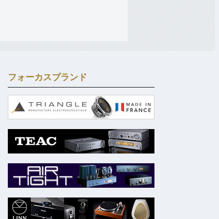
フォーカスブランド