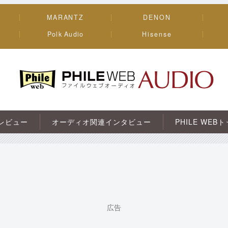
MARANTZ
DENON
Polk Audio
Hisense
PHILE WEB｜AV/オーディオ/ガジェット
レビュー
オーディオ関連インタビュー
PHILE WEB