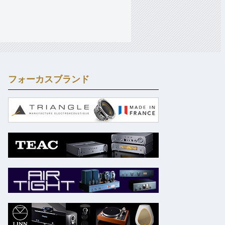
フォーカスブランド