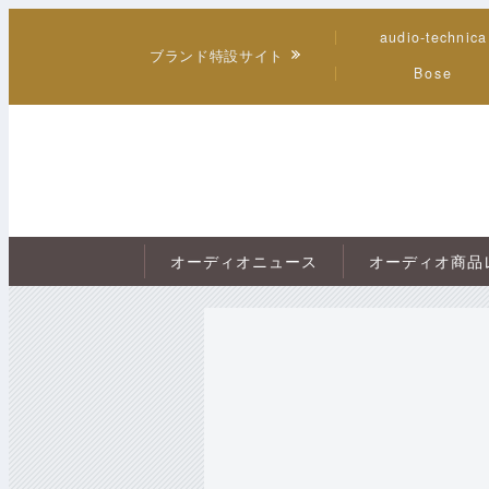
audio-technica
ブランド特設サイト
Bose
オーディオニュース
オーディオ商品