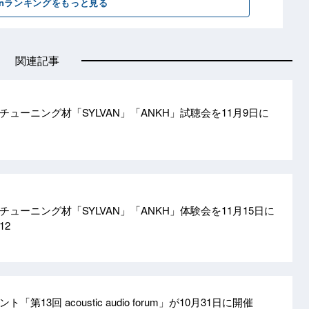
関連記事
ューニング材「SYLVAN」「ANKH」試聴会を11月9日に
ューニング材「SYLVAN」「ANKH」体験会を11月15日に
/12
第13回 acoustic audio forum」が10月31日に開催