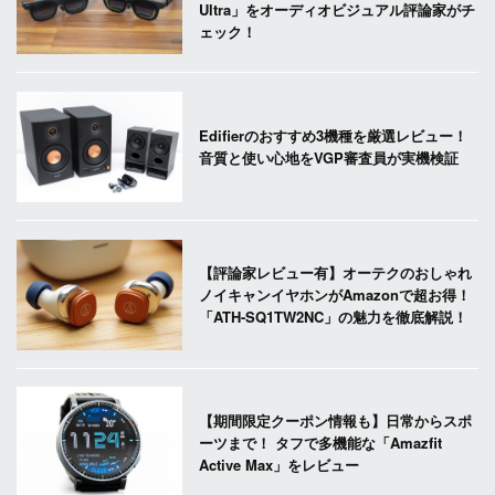
Ultra」をオーディオビジュアル評論家がチ
ェック！
Edifierのおすすめ3機種を厳選レビュー！
音質と使い心地をVGP審査員が実機検証
【評論家レビュー有】オーテクのおしゃれ
ノイキャンイヤホンがAmazonで超お得！
「ATH-SQ1TW2NC」の魅力を徹底解説！
【期間限定クーポン情報も】日常からスポ
ーツまで！ タフで多機能な「Amazfit
Active Max」をレビュー