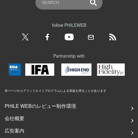
follow PHILEWEB
Partnership with
本ページからアフィリエイトプログラムによる収益を得ることがあります
PHILE WEBのレビュー制作環境
会社概要
広告案内