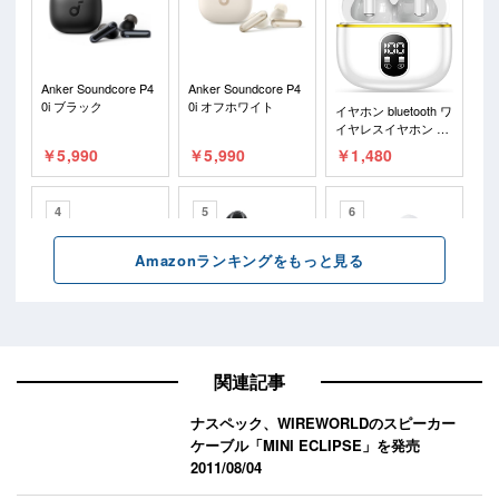
関連記事
ナスペック、WIREWORLDのスピーカー
ケーブル「MINI ECLIPSE」を発売
2011/08/04