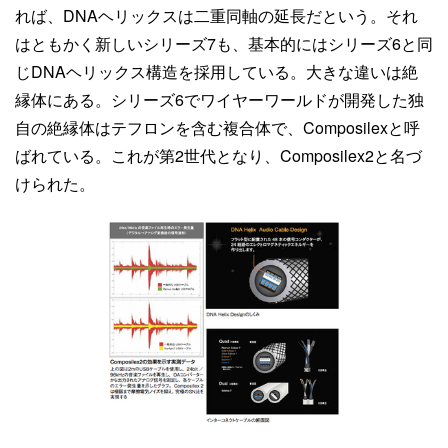
れば、DNAヘリックスは二重同軸の延長だという。それ
はともかく新しいシリーズ7も、基本的にはシリーズ6と同
じDNAヘリックス構造を採用している。大きな違いは絶
縁体にある。シリーズ6でワイヤーワールドが開発した独
自の絶縁体はテフロンを含む複合体で、Composilexと呼
ばれている。これが第2世代となり、Composilex2と名づ
けられた。