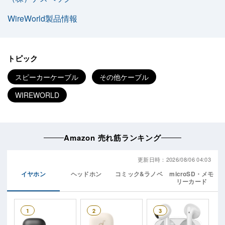
WireWorld製品情報
トピック
スピーカーケーブル
その他ケーブル
WIREWORLD