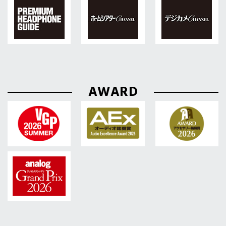
AWARD