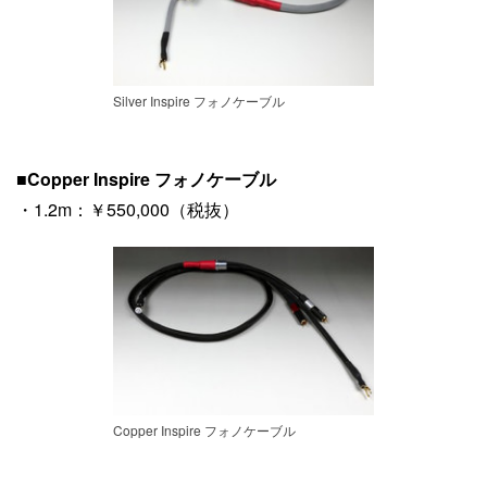
Silver Inspire フォノケーブル
■
Copper Inspire フォノケーブル
・1.2m：￥550,000（税抜）
Copper Inspire フォノケーブル