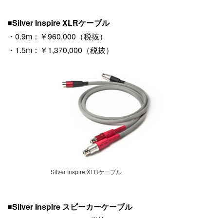
■
Silver Inspire XLRケーブル
・0.9m：￥960,000（税抜）
・1.5m：￥1,370,000（税抜）
Silver Inspire XLRケーブル
■
Silver Inspire スピーカーケーブル