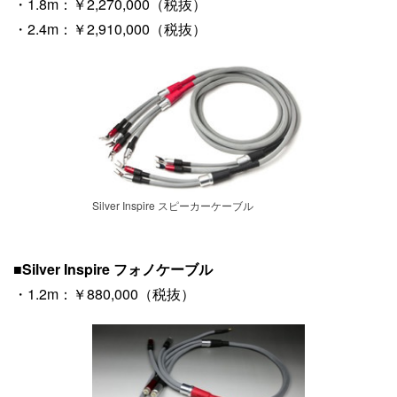
・1.8m：￥2,270,000（税抜）
・2.4m：￥2,910,000（税抜）
Silver Inspire スピーカーケーブル
■
Silver Inspire フォノケーブル
・1.2m：￥880,000（税抜）