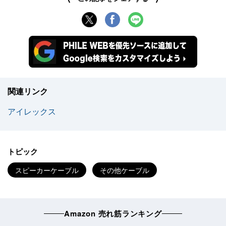
関連リンク
アイレックス
トピック
スピーカーケーブル
その他ケーブル