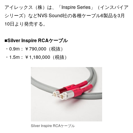
アイレックス（株）は、「Inspire Series」（インスパイア
シリーズ）などNVS Sound社の各種ケーブル6製品を3月
10日より発売する。
■
Silver Inspire RCAケーブル
・0.9m：￥790,000（税抜）
・1.5m：￥1,180,000（税抜）
Silver Inspire RCAケーブル