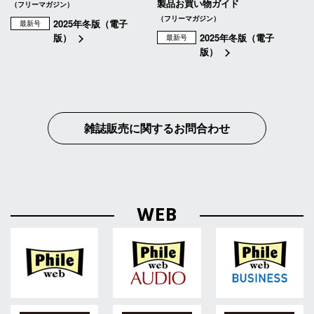
製品お買い物ガイド
（フリーマガジン）
（フリーマガジン）
2025年冬版（電子
最新号
版）
2025年冬版（電子
最新号
版）
雑誌販売に関するお問合わせ
WEB