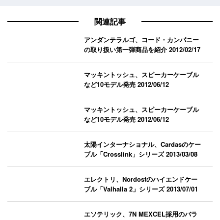
関連記事
アンダンテラルゴ、コード・カンパニー
の取り扱い第一弾商品を紹介
2012/02/17
マッキントッシュ、スピーカーケーブル
など10モデル発売
2012/06/12
マッキントッシュ、スピーカーケーブル
など10モデル発売
2012/06/12
太陽インターナショナル、Cardasのケー
ブル「Crosslink」シリーズ
2013/03/08
エレクトリ、Nordostのハイエンドケー
ブル「Valhalla 2」シリーズ
2013/07/01
エソテリック、7N MEXCEL採用のバラ