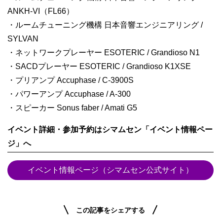
ANKH-VI（FL66）
・ルームチューニング機構 日本音響エンジニアリング /
SYLVAN
・ネットワークプレーヤー ESOTERIC / Grandioso N1
・SACDプレーヤー ESOTERIC / Grandioso K1XSE
・プリアンプ Accuphase / C-3900S
・パワーアンプ Accuphase / A-300
・スピーカー Sonus faber / Amati G5
イベント詳細・参加予約はシマムセン「イベント情報ペー
ジ」へ
イベント情報ページ（シマムセン公式サイト）
この記事をシェアする