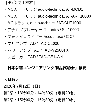
［第2部使用機材］
・MCカートリッジ audio-technica / AT-MCD1
・MCカートリッジ audio-technica / AT-ART1000X
・MCトランス audio-technica / AT-SUT1000
・アナログプレーヤー Technics / SL-1000R
・フォノイコライザー Accuphase / C-57
・プリアンプ TAD / TAD-C1000
・パワーアンプ TAD / TAD-M2500TX
・スピーカー TAD / TAD-GE1-WN
「日本音響エンジニアリング 製品試聴会」概要
＜日時＞
2026年7月12日（日）
第1部：13時00分 - 14時30分（定員20名）
第2部：15時00分 - 16時30分（定員20名）