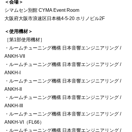
＜会場＞
シマムセン別館 CYMA Event Room
大阪府大阪市浪速区日本橋4-5-20 ホリノビル2F
＜使用機材＞
［第1部使用機材］
・ルームチューニング機構 日本音響エンジニアリング /
ANKH-VII
・ルームチューニング機構 日本音響エンジニアリング /
ANKH-I
・ルームチューニング機構 日本音響エンジニアリング /
ANKH-II
・ルームチューニング機構 日本音響エンジニアリング /
ANKH-III
・ルームチューニング機構 日本音響エンジニアリング /
ANKH-VI（FL66）
・ルームチューニング機構 日本音響エンジニアリング /