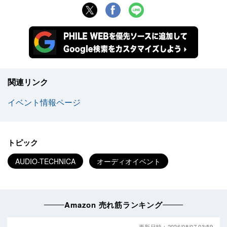
関連リンク
イベント情報ページ
トピック
AUDIO-TECHNICA
オーディオイベント