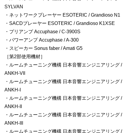
SYLVAN
・ネットワークプレーヤー ESOTERIC / Grandioso N1
・SACDプレーヤー ESOTERIC / Grandioso K1XSE
・プリアンプ Accuphase / C-3900S
・パワーアンプ Accuphase / A-300
・スピーカー Sonus faber / Amati G5
［第2部使用機材］
・ルームチューニング機構 日本音響エンジニアリング /
ANKH-VII
・ルームチューニング機構 日本音響エンジニアリング /
ANKH-I
・ルームチューニング機構 日本音響エンジニアリング /
ANKH-II
・ルームチューニング機構 日本音響エンジニアリング /
ANKH-III
・ルームチューニング機構 日本音響エンジニアリング /