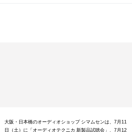
大阪・日本橋のオーディオショップ シマムセンは、7月11
日（土）に「オーディオテクニカ 新製品試聴会」、7月12