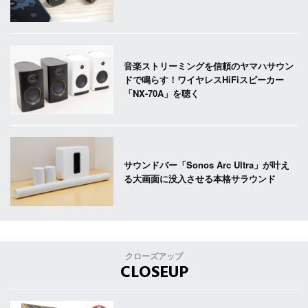
音楽ストリーミングを信頼のヤマハサウン
ドで鳴らす！ワイヤレスHiFiスピーカー
「NX-70A」を聴く
サウンドバー「Sonos Arc Ultra」が叶え
る大画面に没入させる本格サラウンド
クローズアップ
CLOSEUP