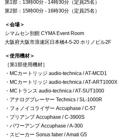
第1部：13時00分 - 14時30分（定員25名）
第2部：15時00分 - 16時30分（定員25名）
＜会場＞
シマムセン別館 CYMA Event Room
大阪府大阪市浪速区日本橋4-5-20 ホリノビル2F
＜使用機材＞
［第1部使用機材］
・MCカートリッジ audio-technica / AT-MCD1
・MCカートリッジ audio-technica / AT-ART1000X
・MCトランス audio-technica / AT-SUT1000
・アナログプレーヤー Technics / SL-1000R
・フォノイコライザー Accuphase / C-57
・プリアンプ Accuphase / C-3900S
・パワーアンプ Accuphase / A-300
・スピーカー Sonus faber / Amati G5