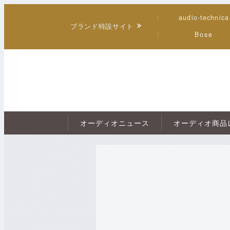
audio-technica
ブランド特設サイト
Bose
オーディオニュース
オーディオ商品