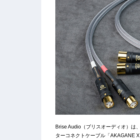
Brise Audio（ブリスオーディ
ターコネクトケーブル「AKAGANE 