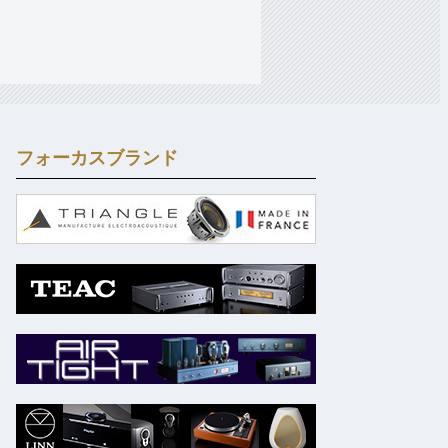
フォーカスブランド