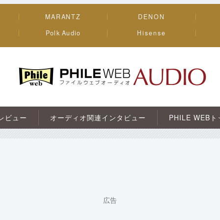
MARANTZ
DENON
Polk Audio
Hisense
PHILE WEB｜AV/オーディオ/ガジェット
レビュー
オーディオ関連インタビュー
PHILE WEB