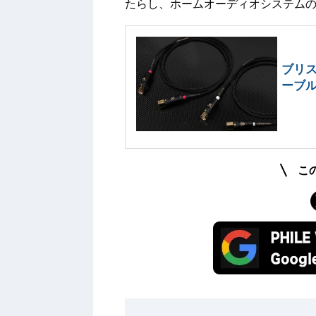
たらし、ホームオーディオシステム
ブリス
ーブル
こ