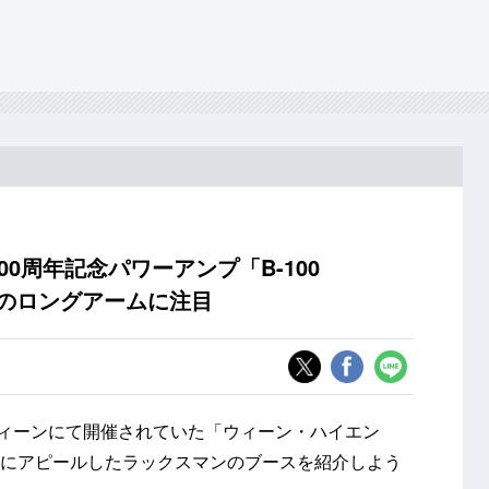
100周年記念パワーアンプ「B-100
エクのロングアームに注目
ウィーンにて開催されていた「ウィーン・ハイエン
的にアピールしたラックスマンのブースを紹介しよう