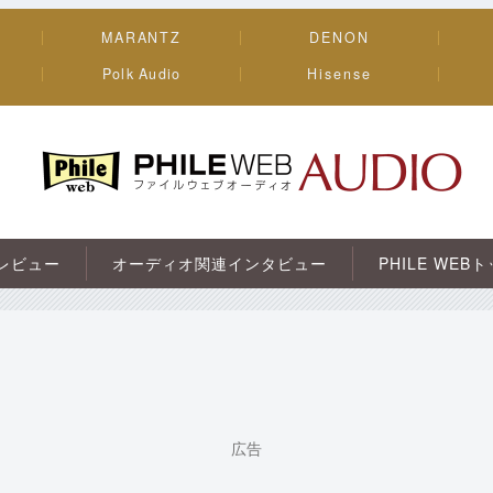
MARANTZ
DENON
Polk Audio
Hisense
PHILE WEB｜AV/オーディオ/ガジェット
レビュー
オーディオ関連インタビュー
PHILE WEB