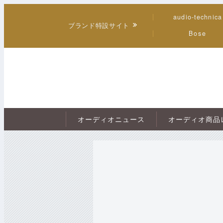
audio-technica
ブランド特設サイト
Bose
オーディオニュース
オーディオ商品