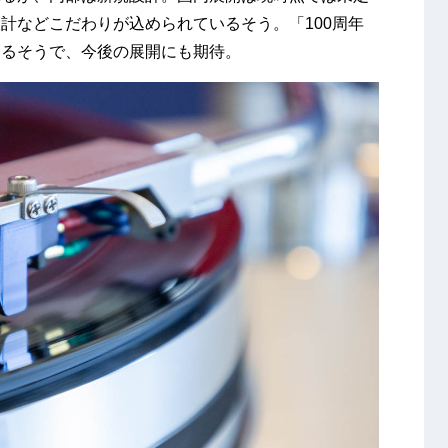
計などこだわりが込められているそう。「100周年
あるそうで、今後の展開にも期待。