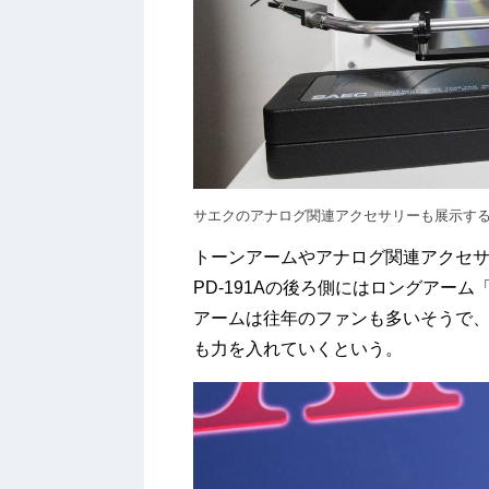
サエクのアナログ関連アクセサリーも展示す
トーンアームやアナログ関連アクセ
PD-191Aの後ろ側にはロングアーム「
アームは往年のファンも多いそうで、
も力を入れていくという。