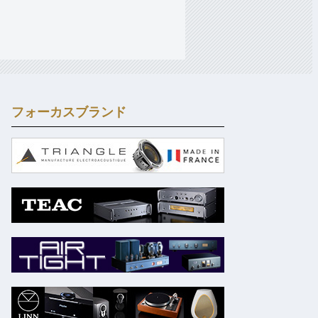
フォーカスブランド