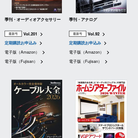
季刊・オーディオアクセサリー
季刊・アナログ
Vol.201
Vol.92
最新号
最新号
定期購読お申込み
定期購読お申込み
電子版（Amazon）
電子版（Amazon）
電子版（Fujisan）
電子版（Fujisan）