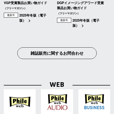
VGP受賞製品お買い物ガイド
DGPイメージングアワード受賞
製品お買い物ガイド
（フリーマガジン）
（フリーマガジン）
2025年冬版（電子
最新号
版）
2025年冬版（電子
最新号
版）
雑誌販売に関するお問合わせ
WEB