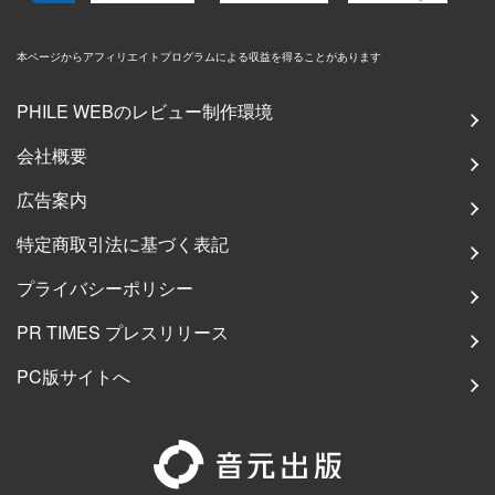
本ページからアフィリエイトプログラムによる収益を得ることがあります
PHILE WEBのレビュー制作環境
会社概要
広告案内
特定商取引法に基づく表記
プライバシーポリシー
PR TIMES プレスリリース
PC版サイトへ