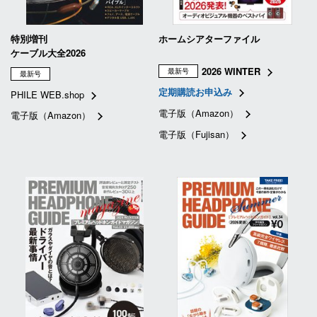
特別増刊
ホームシアターファイル
ケーブル大全2026
2026 WINTER
最新号
最新号
定期購読お申込み
PHILE WEB.shop
電子版（Amazon）
電子版（Amazon）
電子版（Fujisan）