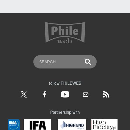
follow PHILEWEB
Partnership with