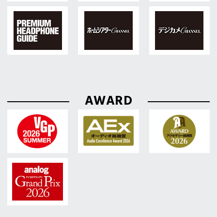
AWARD