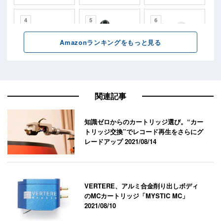
関連記事
知識ゼロからのカートリッジ選び。“カー
トリッジ交換”でレコード再生をさらにグ
レードアップ
2021/08/14
VERTERE、アルミ合金削り出しボディ
のMCカートリッジ「MYSTIC MC」
2021/08/10