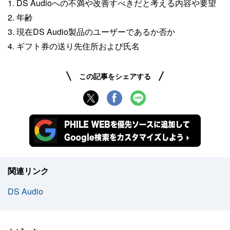
1. DS Audioへの不満や改善すべきだと考える内容や要望
2. 年齢
3. 現在DS Audio製品のユーザーであるか否か
4. ギフト券の送り先住所および氏名
この記事をシェアする
関連リンク
DS Audio