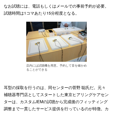
なお試聴には、電話もしくはメールでの事前予約が必要。
試聴時間は1コマあたり15分程度となる。
店内には試聴機を用意。予約して音を確かめ
ることができる
耳型の採取を行うのは、同センターの菅野 聡氏だ。元々
補聴器専門店としてスタートした東京ヒアリングケアセン
ターは、カスタムIEMの試聴から完成後のフィッティング
調整まで一貫したサービス提供を行っているのが特徴。カ