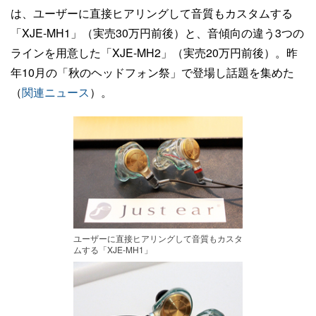
は、ユーザーに直接ヒアリングして音質もカスタムする
「XJE-MH1」（実売30万円前後）と、音傾向の違う3つの
ラインを用意した「XJE-MH2」（実売20万円前後）。昨
年10月の「秋のヘッドフォン祭」で登場し話題を集めた
（
関連ニュース
）。
ユーザーに直接ヒアリングして音質もカスタ
ムする「XJE-MH1」