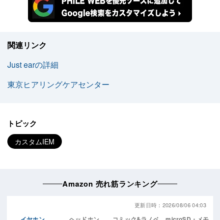
関連リンク
Just earの詳細
東京ヒアリングケアセンター
トピック
カスタムIEM