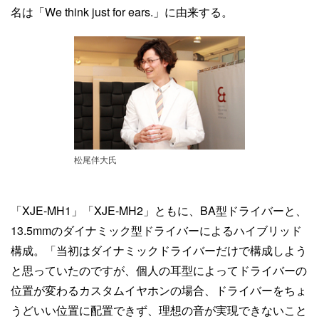
名は「We think just for ears.」に由来する。
松尾伴大氏
「XJE-MH1」「XJE-MH2」ともに、BA型ドライバーと、
13.5mmのダイナミック型ドライバーによるハイブリッド
構成。「当初はダイナミックドライバーだけで構成しよう
と思っていたのですが、個人の耳型によってドライバーの
位置が変わるカスタムイヤホンの場合、ドライバーをちょ
うどいい位置に配置できず、理想の音が実現できないこと