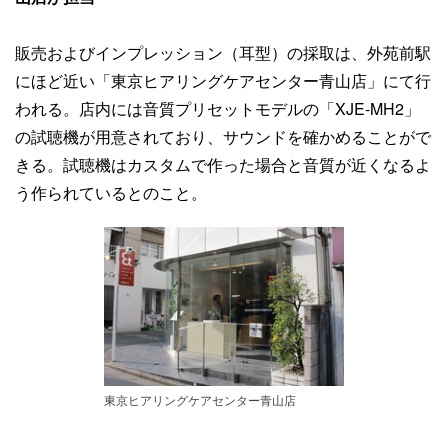
販売およびインプレッション（耳型）の採取は、外苑前駅
にほど近い「東京ヒアリングケアセンター青山店」にて行
われる。店内には音質プリセットモデルの「XJE-MH2」
の試聴機が用意されており、サウンドを確かめることがで
きる。試聴機はカスタムで作った場合と音質が近くなるよ
う作られているとのこと。
東京ヒアリングケアセンター青山店