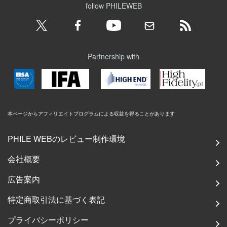
follow PHILEWEB
Partnership with
本ページからアフィリエイトプログラムによる収益を得ることがあります
PHILE WEBのレビュー制作環境
会社概要
広告案内
特定商取引法に基づく表記
プライバシーポリシー