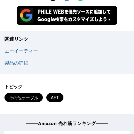
関連リンク
エーイーティー
製品の詳細
トピック
その他ケーブル
AET