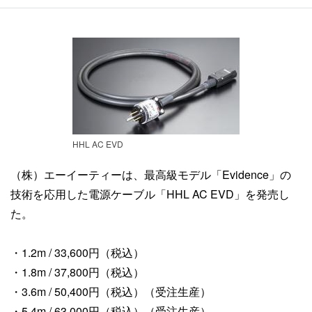
HHL AC EVD
（株）エーイーティーは、最高級モデル「Evidence」の
技術を応用した電源ケーブル「HHL AC EVD」を発売し
た。
・1.2m / 33,600円（税込）
・1.8m / 37,800円（税込）
・3.6m / 50,400円（税込）（受注生産）
・5.4m / 63,000円（税込）（受注生産）