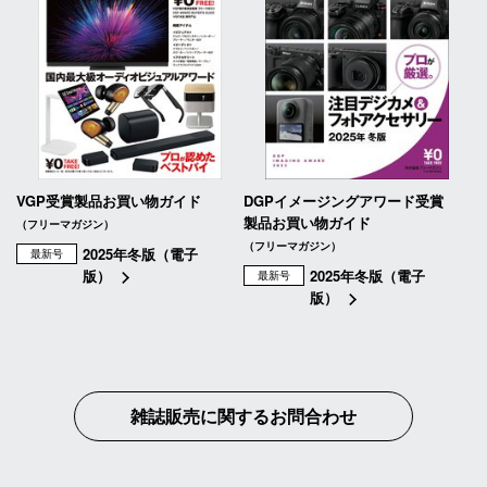
VGP受賞製品お買い物ガイド
DGPイメージングアワード受賞
製品お買い物ガイド
（フリーマガジン）
（フリーマガジン）
2025年冬版（電子
最新号
版）
2025年冬版（電子
最新号
版）
雑誌販売に関するお問合わせ