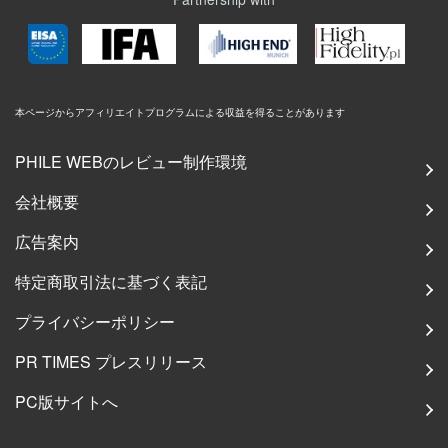
本ページからアフィリエイトプログラムによる収益を得ることがあります
PHILE WEBのレビュー制作環境
会社概要
広告案内
特定商取引法に基づく表記
プライバシーポリシー
PR TIMES プレスリリース
PC版サイトへ