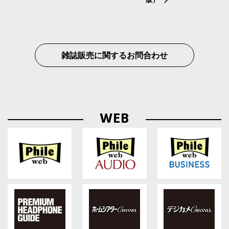
雑誌販売に関するお問合わせ
WEB