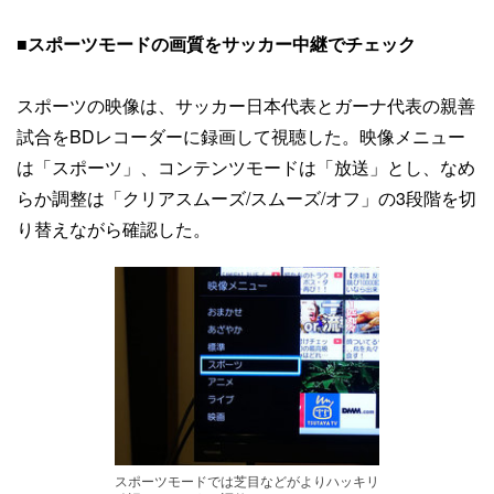
■スポーツモードの画質をサッカー中継でチェック
スポーツの映像は、サッカー日本代表とガーナ代表の親善
試合をBDレコーダーに録画して視聴した。映像メニュー
は「スポーツ」、コンテンツモードは「放送」とし、なめ
らか調整は「クリアスムーズ/スムーズ/オフ」の3段階を切
り替えながら確認した。
スポーツモードでは芝目などがよりハッキリ