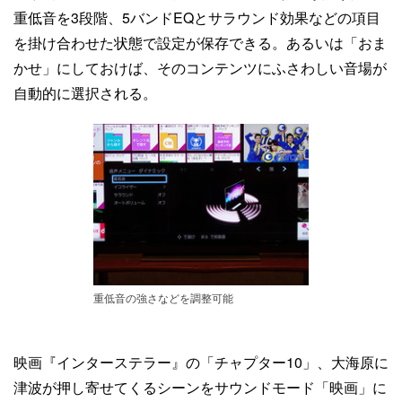
重低音を3段階、5バンドEQとサラウンド効果などの項目
を掛け合わせた状態で設定が保存できる。あるいは「おま
かせ」にしておけば、そのコンテンツにふさわしい音場が
自動的に選択される。
重低音の強さなどを調整可能
映画『インターステラー』の「チャプター10」、大海原に
津波が押し寄せてくるシーンをサウンドモード「映画」に