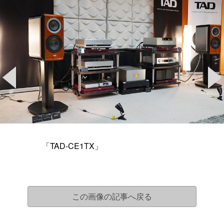
「TAD-CE1TX」
この画像の記事へ戻る