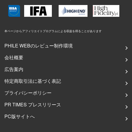
本ページからアフィリエイトプログラムによる収益を得ることがあります
PHILE WEBのレビュー制作環境
会社概要
広告案内
特定商取引法に基づく表記
プライバシーポリシー
PR TIMES プレスリリース
PC版サイトへ