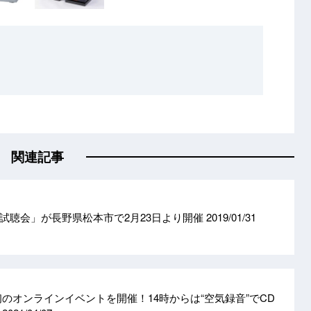
関連記事
試聴会」が長野県松本市で2月23日より開催
2019/01/31
WEB初のオンラインイベントを開催！14時からは“空気録音”でCD