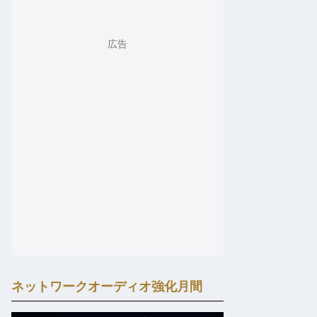
ネットワークオーディオ強化月間