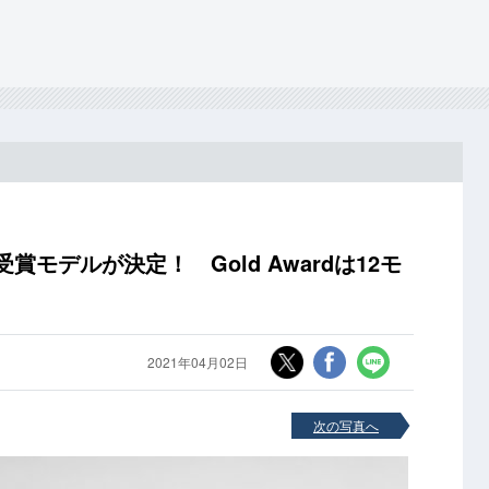
賞モデルが決定！ Gold Awardは12モ
2021年04月02日
次の写真へ