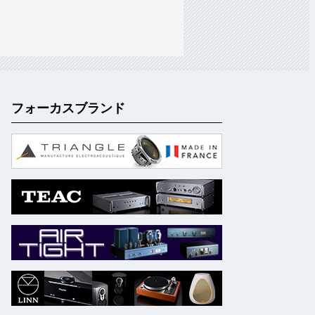
フォーカスブランド