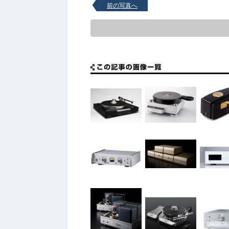
前の写真へ