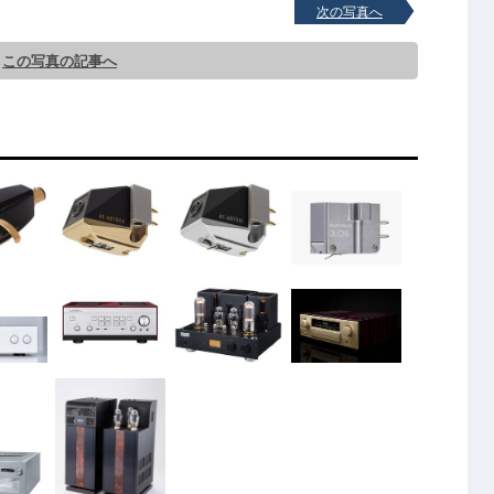
次の写真へ
この写真の記事へ