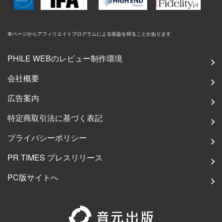
本ページからアフィリエイトプログラムによる収益を得ることがあります
PHILE WEBのレビュー制作環境
会社概要
広告案内
特定商取引法に基づく表記
プライバシーポリシー
PR TIMES プレスリリース
PC版サイトへ