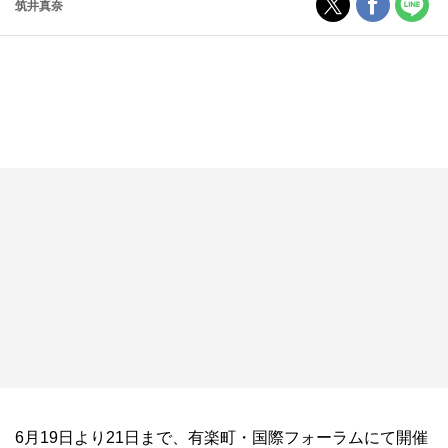
筑井真奈
6月19日より21日まで、有楽町・国際フォーラムにて開催