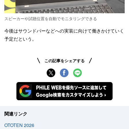
スピーカーや試聴位置を自動でモニタリングできる
今後はサウンドバーなどへの実装に向けて働きかけていく
予定だという。
この記事をシェアする
関連リンク
OTOTEN 2026