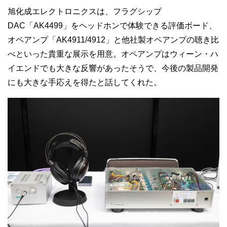
旭化成エレクトロニクスは、フラグシップ
DAC「AK4499」をヘッドホンで体験できる評価ボード、
オペアンプ「AK4911/4912」と他社製オペアンプの聴き比
べといった貴重な展示を用意。オペアンプはウィーン・ハ
イエンドでも大きな反響があったそうで、今後の製品開発
にも大きな手応えを得たと話してくれた。