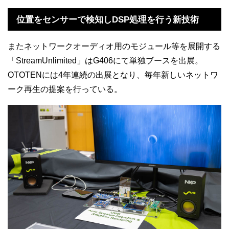
位置をセンサーで検知しDSP処理を行う新技術
またネットワークオーディオ用のモジュール等を展開する
「StreamUnlimited」はG406にて単独ブースを出展。
OTOTENには4年連続の出展となり、毎年新しいネットワ
ーク再生の提案を行っている。