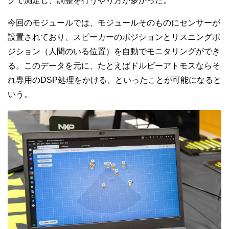
クで測定し、調整を行うやり方が多かった。
今回のモジュールでは、モジュールそのものにセンサーが
設置されており、スピーカーのポジションとリスニングポ
ジション（人間のいる位置）を自動でモニタリングができ
る。このデータを元に、たとえばドルビーアトモスならそ
れ専用のDSP処理をかける、といったことが可能になると
いう。