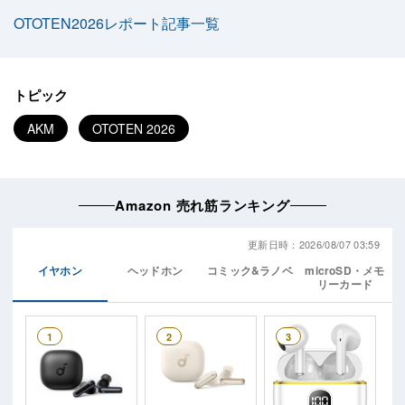
OTOTEN2026レポート記事一覧
トピック
AKM
OTOTEN 2026