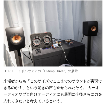
ＣＲＩ・ミドルウェアの「D-Amp Driver」の展示
来場者からも「このサイズでここまでのサウンドが実現で
きるのか！」という驚きの声も寄せられたそう。
カーオ
ーディオやプロ向けオーディオにも展開に今後さらに力を
入れてきたいと考えているという。