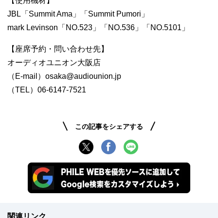
【使用機材】
JBL「Summit Ama」「Summit Pumori」
mark Levinson「NO.523」「NO.536」「NO.5101」
【座席予約・問い合わせ先】
オーディオユニオン大阪店
（E-mail）osaka@audiounion.jp
（TEL）06-6147-7521
この記事をシェアする
関連リンク