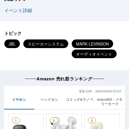
イベント詳細
トピック
JBL
スピーカーシステム
MARK LEVINSON
オーディオイベント