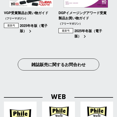
VGP受賞製品お買い物ガイド
DGPイメージングアワード受賞
製品お買い物ガイド
（フリーマガジン）
（フリーマガジン）
2025年冬版（電子
最新号
版）
2025年冬版（電子
最新号
版）
雑誌販売に関するお問合わせ
WEB