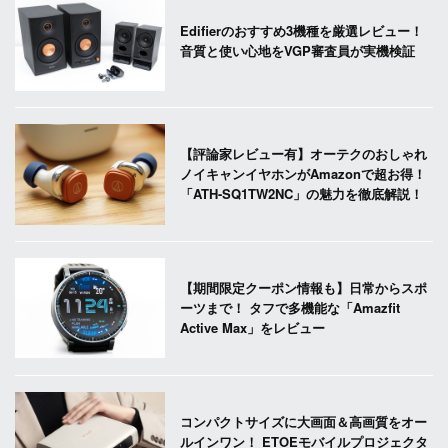
Edifierのおすすめ3機種を厳選レビュー！
音質と使い心地をVGP審査員が実機検証
【評論家レビュー有】オーテクのおしゃれ
ノイキャンイヤホンがAmazonで超お得！
「ATH-SQ1TW2NC」の魅力を徹底解説！
【期間限定クーポン情報も】日常からスポ
ーツまで！ タフで多機能な「Amazfit
Active Max」をレビュー
コンパクトサイズに大画面＆高画質をオー
ルインワン！ ETOEモバイルプロジェクタ