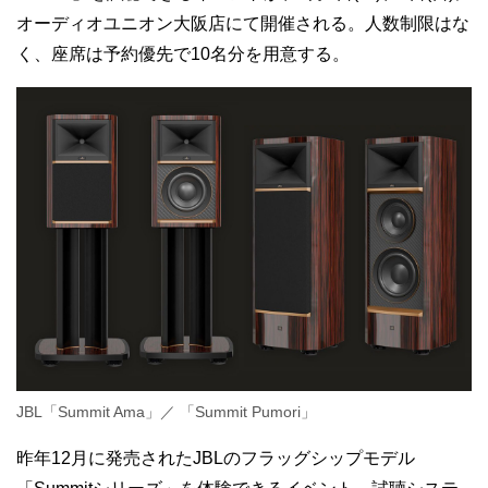
オーディオユニオン大阪店にて開催される。人数制限はな
く、座席は予約優先で10名分を用意する。
JBL「Summit Ama」／
「Summit Pumori」
昨年12月に発売されたJBLのフラッグシップモデル