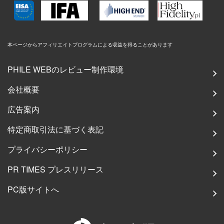
本ページからアフィリエイトプログラムによる収益を得ることがあります
PHILE WEBのレビュー制作環境
会社概要
広告案内
特定商取引法に基づく表記
プライバシーポリシー
PR TIMES プレスリリース
PC版サイトへ