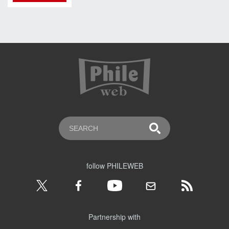
follow PHILEWEB
Partnership with