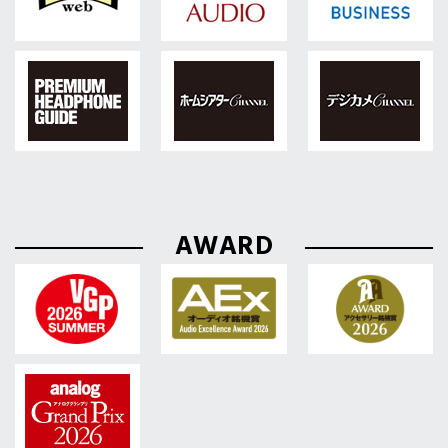
AWARD