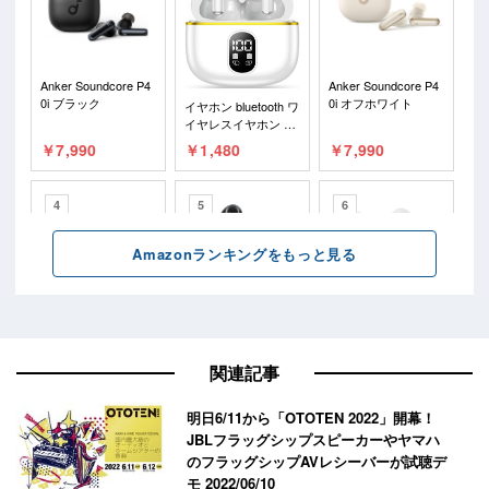
関連記事
明日6/11から「OTOTEN 2022」開幕！
JBLフラッグシップスピーカーやヤマハ
のフラッグシップAVレシーバーが試聴デ
モ
2022/06/10