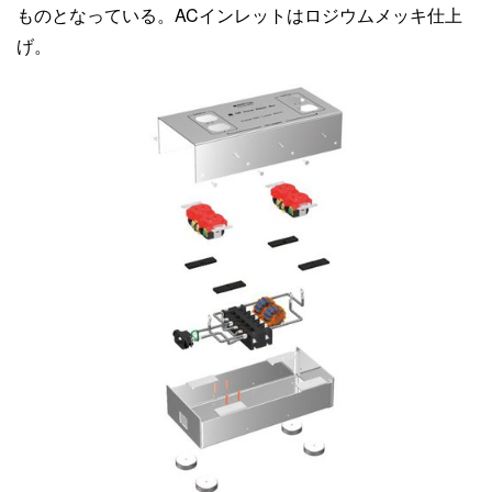
ものとなっている。ACインレットはロジウムメッキ仕上
げ。