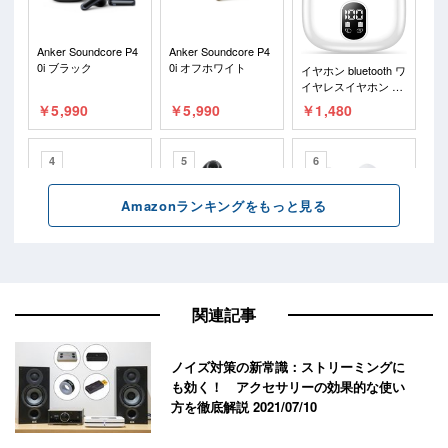
関連記事
ノイズ対策の新常識：ストリーミングに
も効く！ アクセサリーの効果的な使い
方を徹底解説
2021/07/10