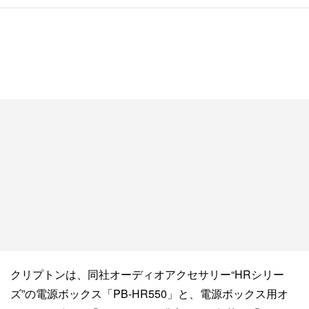
クリプトンは、同社オーディオアクセサリー“HRシリー
ズ”の電源ボックス「PB-HR550」と、電源ボックス用オ