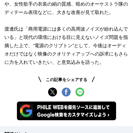
や、女性歌手の衣装の絹の質感、暗めのオーケストラ隊の
ディテール表現などに、大きな改善が見て取れた。
渡邊氏は「商用電源には多くの高周波ノイズが紛れ込んで
いる」と現代の環境における目に見えないノイズ問題を指
摘した上で、“電源のクリプトン”として、今後はオーディ
オだけではなく映像のクオリティアップへの訴求にもさら
に力を入れていきたい、と意気込みを語った。
この記事をシェアする