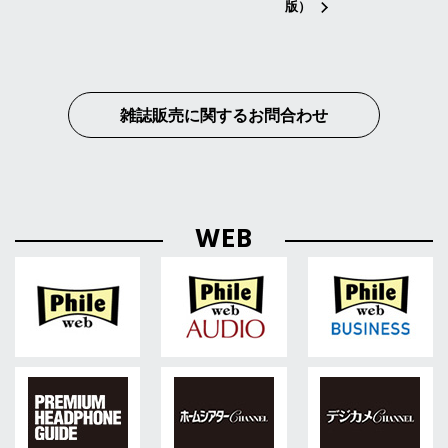
版）
雑誌販売に関するお問合わせ
WEB