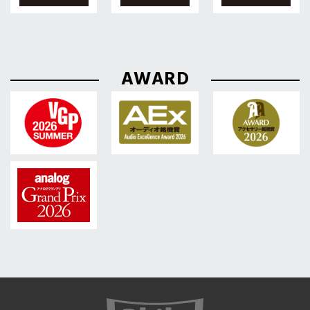
AWARD