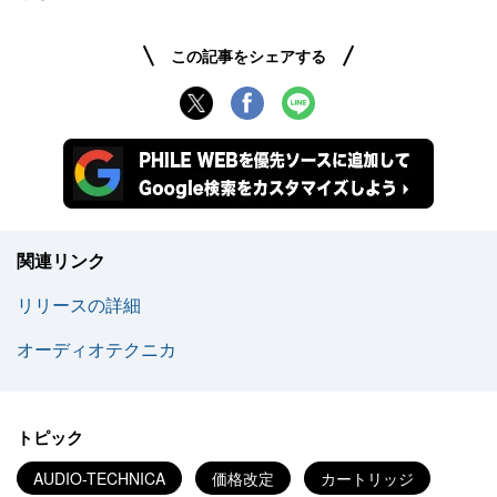
この記事をシェアする
関連リンク
リリースの詳細
オーディオテクニカ
トピック
AUDIO-TECHNICA
価格改定
カートリッジ