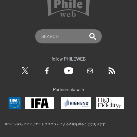
follow PHILEWEB
Partnership with
本ページからアフィリエイトプログラムによる収益を得ることがあります