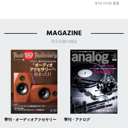
8/10 10:33 更新
MAGAZINE
音元出版の雑誌
季刊・オーディオアクセサリー
季刊・アナログ