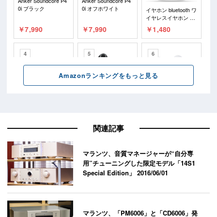
関連記事
マランツ、音質マネージャーが“自分専
用”チューニングした限定モデル「14S1
Special Edition」
2016/06/01
マランツ、「PM6006」と「CD6006」発