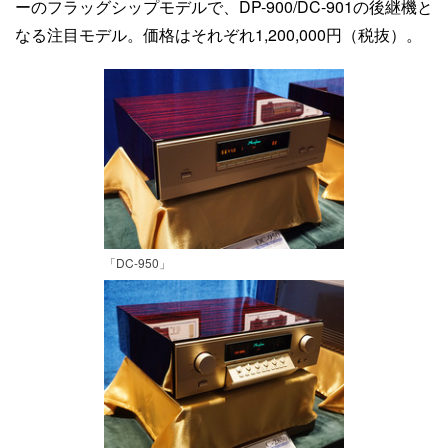
ーのフラッグシップモデルで、DP-900/DC-901の後継機と
なる注目モデル。価格はそれぞれ1,200,000円（税抜）。
「DC-950」