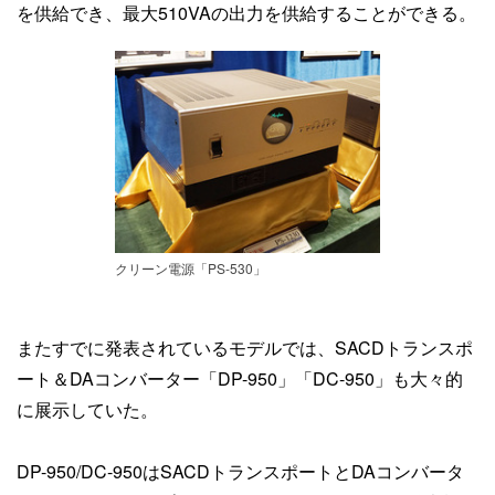
を供給でき、最大510VAの出力を供給することができる。
クリーン電源「PS-530」
またすでに発表されているモデルでは、SACDトランスポ
ート＆DAコンバーター「DP-950」「DC-950」も大々的
に展示していた。
DP-950/DC-950はSACDトランスポートとDAコンバータ