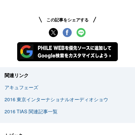
この記事をシェアする
関連リンク
アキュフェーズ
2016 東京インターナショナルオーディオショウ
2016 TIAS 関連記事一覧