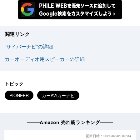
関連リンク
“サイバーナビ”の詳細
カーオーディオ用スピーカーの詳細
トピック
PIONEER
カーAV/カーナビ