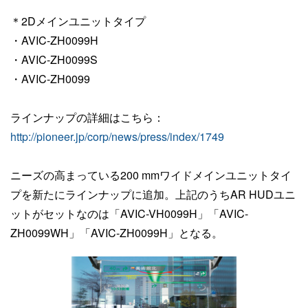
＊2Dメインユニットタイプ
・AVIC-ZH0099H
・AVIC-ZH0099S
・AVIC-ZH0099
ラインナップの詳細はこちら：
http://pioneer.jp/corp/news/press/index/1749
ニーズの高まっている200 mmワイドメインユニットタイ
プを新たにラインナップに追加。上記のうちAR HUDユニ
ットがセットなのは「AVIC-VH0099H」「AVIC-
ZH0099WH」「AVIC-ZH0099H」となる。