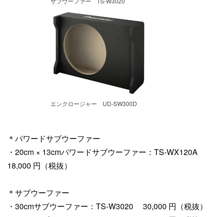
サブウーファー TS-W3020
エンクロージャー UD-SW300D
＊パワードサブウーファー
・20cm × 13cmパワードサブウーファー：TS-WX120A
18,000 円（税抜）
＊サブウーファー
・30cmサブウーファー：TS-W3020 30,000 円（税抜）