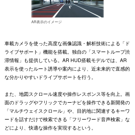
AR表示のイメージ
車載カメラを使った高度な画像認識・解析技術による「ド
ライブサポート」機能を搭載。独自の「スマートループ渋
滞情報」も提供している。AR HUD搭載モデルでは、AR
表示を使ったルート誘導や案内により、近未来的で直感的
な分かりやすいドライブサポートを行う。
また、地図スクロール速度や操作レスポンス等を向上。画
面のドラッグやフリックでカーナビを操作できる新開発の
「マルチウェイスクロール」や、目的地に関連するキーワ
ードを話すだけで検索できる「フリーワード音声検索」な
どにより、快適な操作を実現するという。