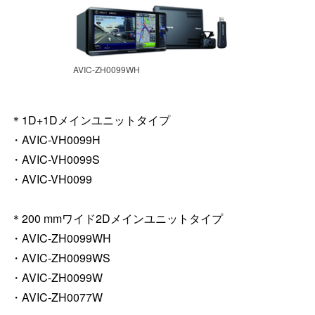
AVIC-ZH0099WH
＊1D+1Dメインユニットタイプ
・AVIC-VH0099H
・AVIC-VH0099S
・AVIC-VH0099
＊200 mmワイド2Dメインユニットタイプ
・AVIC-ZH0099WH
・AVIC-ZH0099WS
・AVIC-ZH0099W
・AVIC-ZH0077W