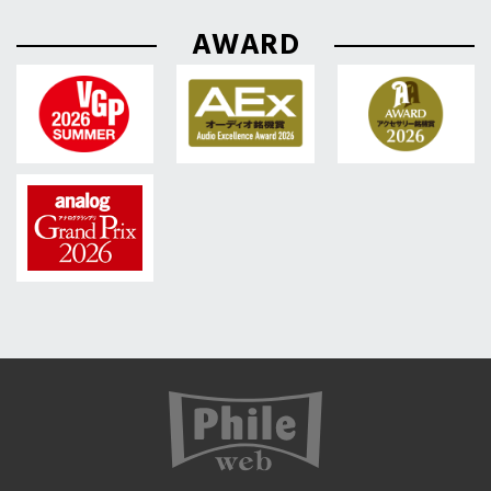
AWARD