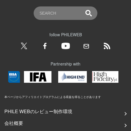
follow PHILEWEB
Partnership with
本ページからアフィリエイトプログラムによる収益を得ることがあります
PHILE WEBのレビュー制作環境
会社概要