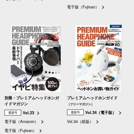
電子版（Fujisan）
別冊・プレミアムヘッドホンガ
プレミアムヘッドホンガイド
イドマガジン
（フリーマガジン）
Vol.34（電子版）
Vol.23
最新号
最新号
電子版（Amazon）
Vol.34（紙版）
電子版（Fujisan）