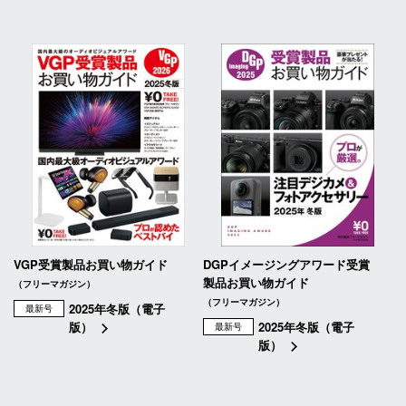
VGP受賞製品お買い物ガイド
DGPイメージングアワード受賞
製品お買い物ガイド
（フリーマガジン）
（フリーマガジン）
2025年冬版（電子
最新号
版）
2025年冬版（電子
最新号
版）