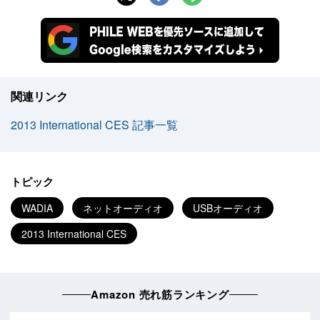
関連リンク
2013 International CES 記事一覧
トピック
WADIA
ネットオーディオ
USBオーディオ
2013 International CES