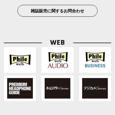
雑誌販売に関するお問合わせ
WEB