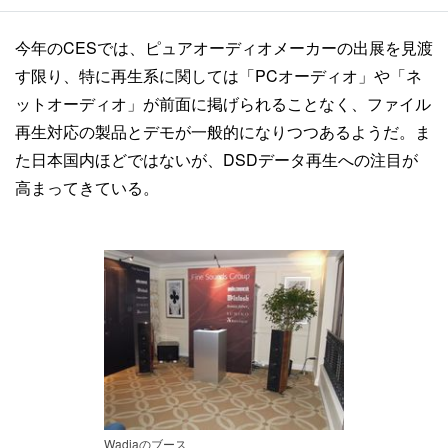
今年のCESでは、ピュアオーディオメーカーの出展を見渡
す限り、特に再生系に関しては「PCオーディオ」や「ネ
ットオーディオ」が前面に掲げられることなく、ファイル
再生対応の製品とデモが一般的になりつつあるようだ。ま
た日本国内ほどではないが、DSDデータ再生への注目が
高まってきている。
Wadiaのブース