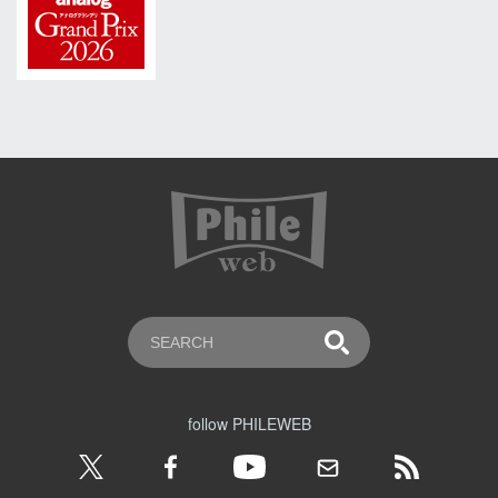
follow PHILEWEB