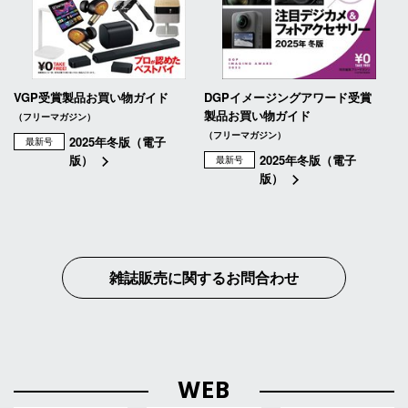
VGP受賞製品お買い物ガイド
DGPイメージングアワード受賞
製品お買い物ガイド
（フリーマガジン）
（フリーマガジン）
2025年冬版（電子
最新号
版）
2025年冬版（電子
最新号
版）
雑誌販売に関するお問合わせ
WEB