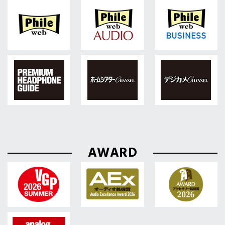
AWARD