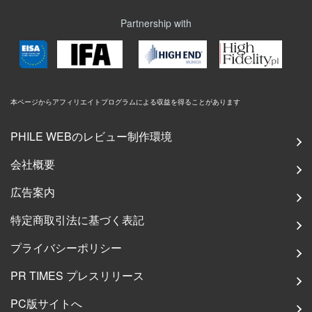
Partnership with
本ページからアフィリエイトプログラムによる収益を得ることがあります
PHILE WEBのレビュー制作環境
会社概要
広告案内
特定商取引法に基づく表記
プライバシーポリシー
PR TIMES プレスリリース
PC版サイトへ