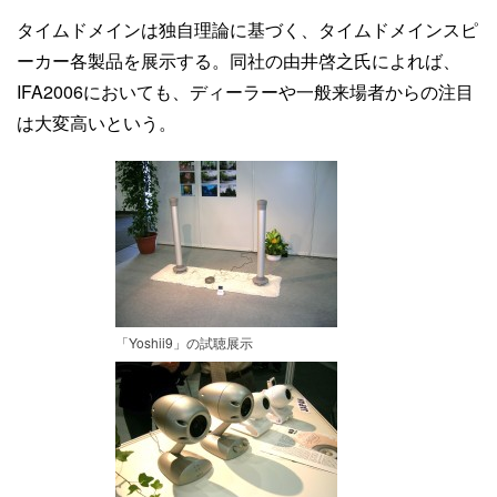
タイムドメインは独自理論に基づく、タイムドメインスピ
ーカー各製品を展示する。同社の由井啓之氏によれば、
IFA2006においても、ディーラーや一般来場者からの注目
は大変高いという。
「Yoshii9」の試聴展示