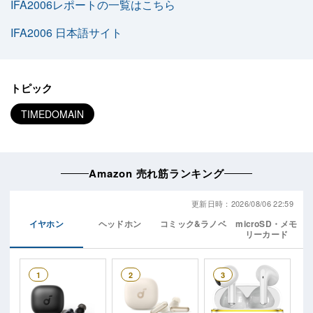
IFA2006レポートの一覧はこちら
IFA2006 日本語サイト
トピック
TIMEDOMAIN