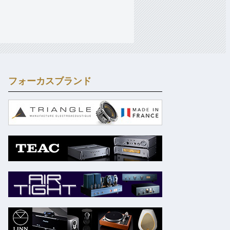
フォーカスブランド