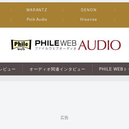
MARANTZ
DENON
Polk Audio
Hisense
PHILE WEB｜AV/オーディオ/ガジェット
レビュー
オーディオ関連インタビュー
PHILE WEB