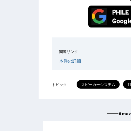
関連リンク
本件の詳細
トピック
スピーカーシステム
T