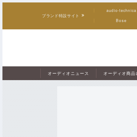
audio-technica
ブランド特設サイト
Bose
オーディオニュース
オーディオ商品