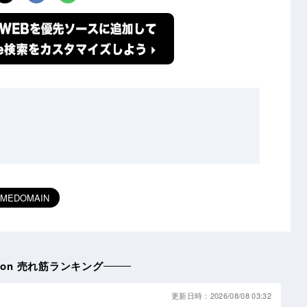
IMEDOMAIN