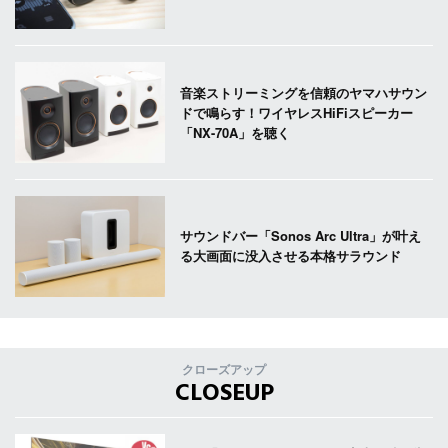
音楽ストリーミングを信頼のヤマハサウン
ドで鳴らす！ワイヤレスHiFiスピーカー
「NX-70A」を聴く
サウンドバー「Sonos Arc Ultra」が叶え
る大画面に没入させる本格サラウンド
クローズアップ
CLOSEUP