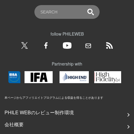
follow PHILEWEB
Partnership with
本ページからアフィリエイトプログラムによる収益を得ることがあります
PHILE WEBのレビュー制作環境
会社概要