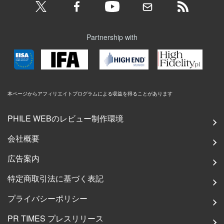
Partnership with
本ページからアフィリエイトプログラムによる収益を得ることがあります
PHILE WEBのレビュー制作環境
会社概要
広告案内
特定商取引法に基づく表記
プライバシーポリシー
PR TIMES プレスリリース