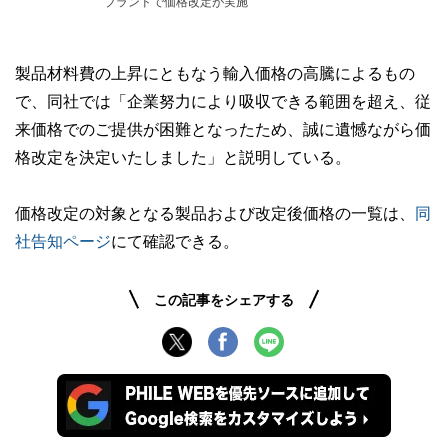
ブランドで価格改定が実施
製品材料費の上昇にともなう輸入価格の高騰によるもの
で、同社では「企業努力により吸収できる範囲を超え、従
来価格でのご提供が困難となったため、誠に遺憾ながら価
格改定を決定いたしました」と説明している。
価格改定の対象となる製品および改定後価格の一覧は、
同
社告知ページ
にて確認できる。
この記事をシェアする