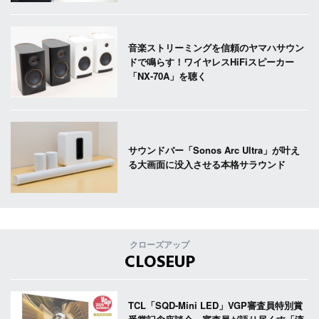
音楽ストリーミングを信頼のヤマハサウン
ドで鳴らす！ワイヤレスHiFiスピーカー
「NX-70A」を聴く
サウンドバー「Sonos Arc Ultra」が叶え
る大画面に没入させる本格サラウンド
クローズアップ
CLOSEUP
TCL「SQD-Mini LED」VGP審査員特別賞