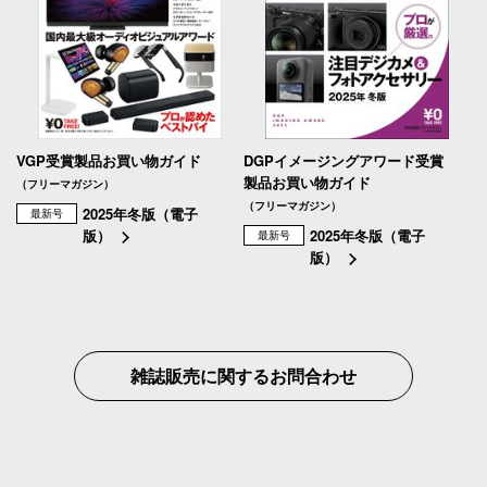
VGP受賞製品お買い物ガイド
DGPイメージングアワード受賞
製品お買い物ガイド
（フリーマガジン）
（フリーマガジン）
2025年冬版（電子
最新号
版）
2025年冬版（電子
最新号
版）
雑誌販売に関するお問合わせ