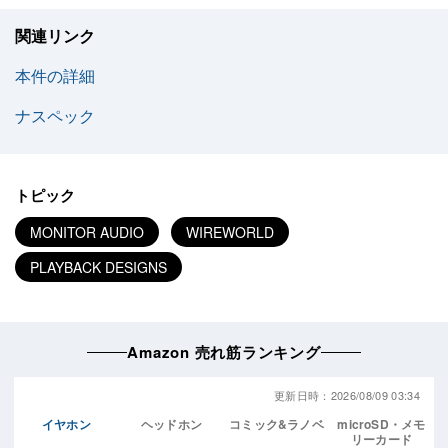
関連リンク
本件の詳細
ナスペック
トピック
MONITOR AUDIO
WIREWORLD
PLAYBACK DESIGNS