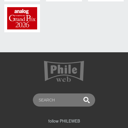
follow PHILEWEB