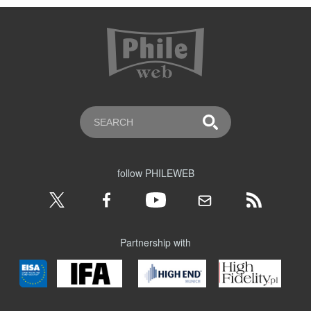
follow PHILEWEB
Partnership with