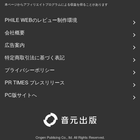
本ページからアフィリエイトプログラムによる収益を得ることがあります
PHILE WEBのレビュー制作環境
会社概要
広告案内
特定商取引法に基づく表記
プライバシーポリシー
PR TIMES プレスリリース
PC版サイトへ
Ongen Publising Co., ltd. All Rights Reserved.